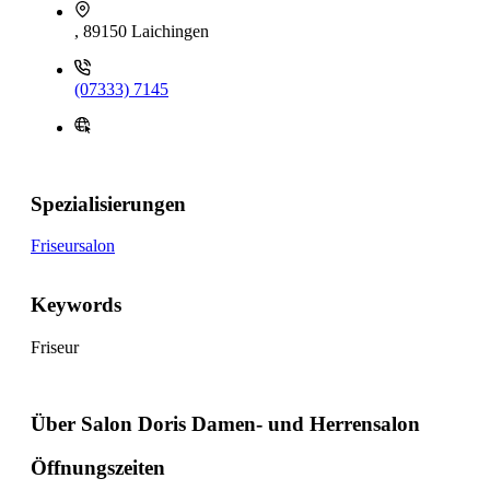
, 89150 Laichingen
(07333) 7145
Spezialisierungen
Friseursalon
Keywords
Friseur
Über Salon Doris Damen- und Herrensalon
Öffnungszeiten