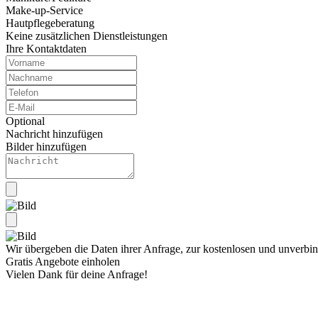
Make-up-Service
Hautpflegeberatung
Keine zusätzlichen Dienstleistungen
Ihre Kontaktdaten
Optional
Nachricht hinzufügen
Bilder hinzufügen
Wir übergeben die Daten ihrer Anfrage, zur kostenlosen und unverbind
Gratis Angebote einholen
Vielen Dank für deine Anfrage!