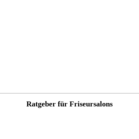
Ratgeber für Friseursalons