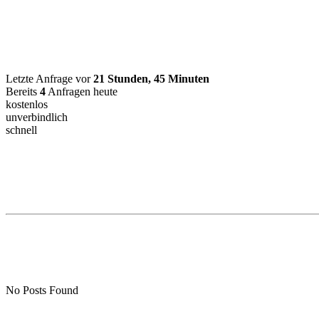
Letzte Anfrage vor
21 Stunden, 45 Minuten
Bereits
4
Anfragen heute
kostenlos
unverbindlich
schnell
No Posts Found