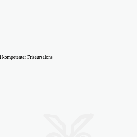
l kompetenter Friseursalons