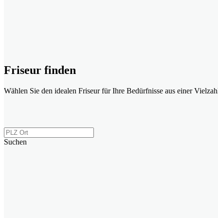
Friseur finden
Wählen Sie den idealen Friseur für Ihre Bedürfnisse aus einer Vielzah
Suchen