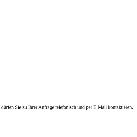
dürfen Sie zu Ihrer Anfrage telefonisch und per E-Mail kontaktieren.