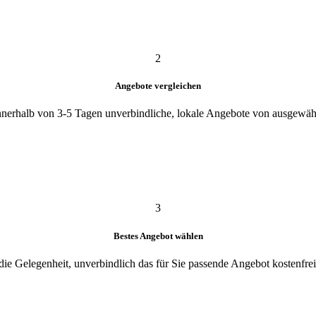
2
Angebote vergleichen
innerhalb von 3-5 Tagen unverbindliche, lokale Angebote von ausgewähl
3
Bestes Angebot wählen
die Gelegenheit, unverbindlich das für Sie passende Angebot kostenfrei 