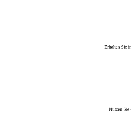
Erhalten Sie 
Nutzen Sie 