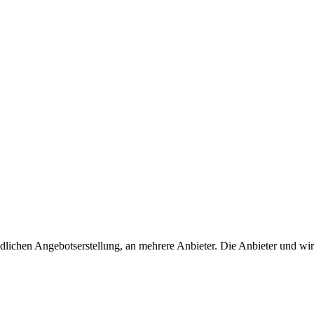
lichen Angebotserstellung, an mehrere Anbieter. Die Anbieter und wir 