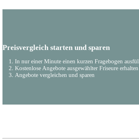
Preisvergleich starten und sparen
In nur einer Minute einen kurzen Fragebogen ausfül
Kostenlose Angebote ausgewählter Friseure erhalten
Angebote vergleichen und sparen