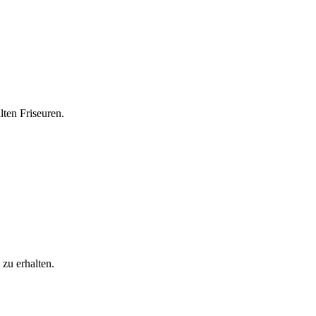
ten Friseuren.
zu erhalten.