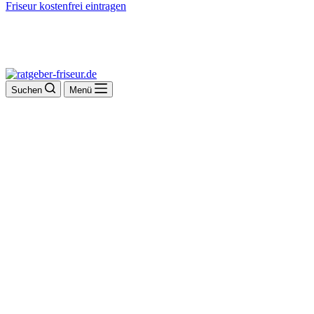
Friseur kostenfrei eintragen
Suchen
Menü