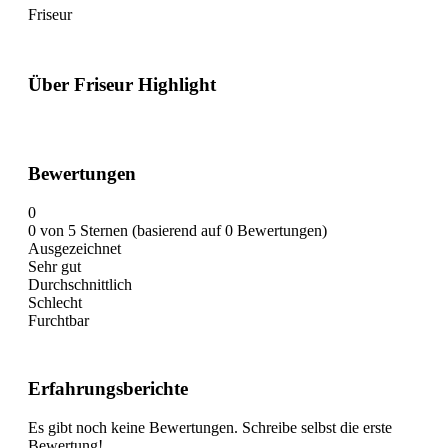
Friseur
Über Friseur Highlight
Bewertungen
0
0 von 5 Sternen (basierend auf 0 Bewertungen)
Ausgezeichnet
Sehr gut
Durchschnittlich
Schlecht
Furchtbar
Erfahrungsberichte
Es gibt noch keine Bewertungen. Schreibe selbst die erste
Bewertung!