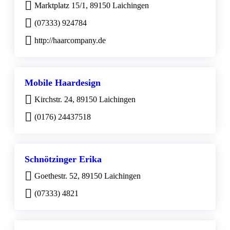
Marktplatz 15/1, 89150 Laichingen
(07333) 924784
http://haarcompany.de
Mobile Haardesign
Kirchstr. 24, 89150 Laichingen
(0176) 24437518
Schnötzinger Erika
Goethestr. 52, 89150 Laichingen
(07333) 4821