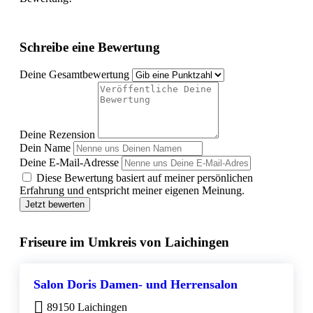
Schreibe eine Bewertung
Deine Gesamtbewertung
Deine Rezension
Dein Name
Deine E-Mail-Adresse
Diese Bewertung basiert auf meiner persönlichen
Erfahrung und entspricht meiner eigenen Meinung.
Jetzt bewerten
Friseure im Umkreis von Laichingen
Salon Doris Damen- und Herrensalon
89150 Laichingen