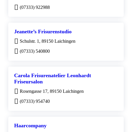
(07333) 922988
Jeanette’s Frisurenstudio
Schulstr. 1, 89150 Laichingen
(07333) 540800
Carola Frisurenatelier Leonhardt
Friseursalon
Rosengasse 17, 89150 Laichingen
(07333) 954740
Haarcompany