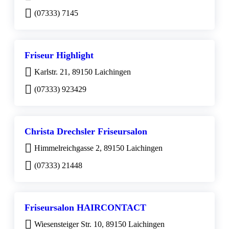
(07333) 7145
Friseur Highlight
Karlstr. 21, 89150 Laichingen
(07333) 923429
Christa Drechsler Friseursalon
Himmelreichgasse 2, 89150 Laichingen
(07333) 21448
Friseursalon HAIRCONTACT
Wiesensteiger Str. 10, 89150 Laichingen