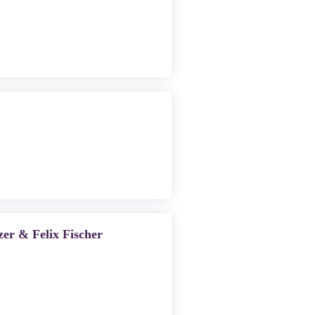
er & Felix Fischer