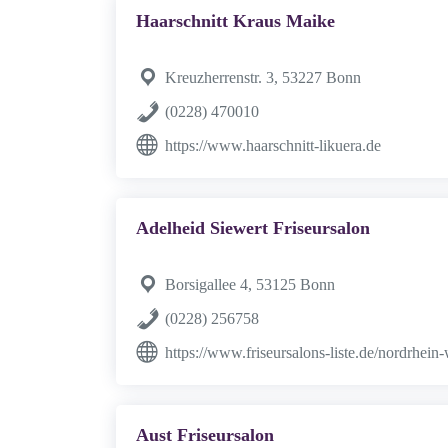
Haarschnitt Kraus Maike
Kreuzherrenstr. 3, 53227 Bonn
(0228) 470010
https://www.haarschnitt-likuera.de
Adelheid Siewert Friseursalon
Borsigallee 4, 53125 Bonn
(0228) 256758
https://www.friseursalons-liste.de/nordrhein
Aust Friseursalon