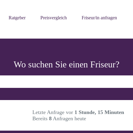
Ratgeber
Preisvergleich
Friseur/in anfragen
Wo suchen Sie einen Friseur?
Letzte Anfrage vor
1 Stunde, 15 Minuten
Bereits
8
Anfragen heute