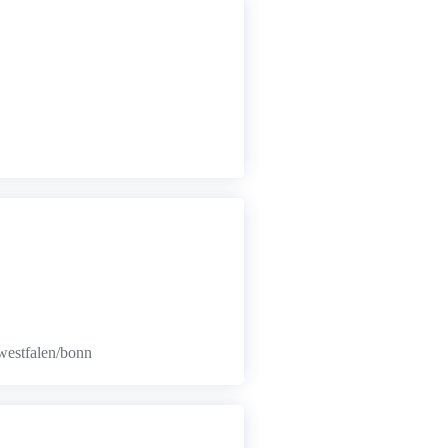
-westfalen/bonn