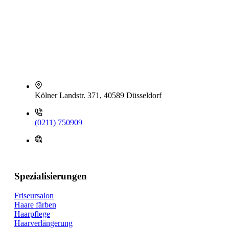
Kölner Landstr. 371, 40589 Düsseldorf
(0211) 750909
Spezialisierungen
Friseursalon
Haare färben
Haarpflege
Haarverlängerung