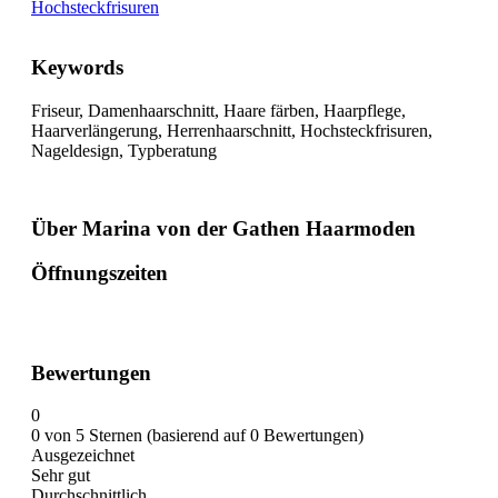
Hochsteckfrisuren
Keywords
Friseur, Damenhaarschnitt, Haare färben, Haarpflege,
Haarverlängerung, Herrenhaarschnitt, Hochsteckfrisuren,
Nageldesign, Typberatung
Über Marina von der Gathen Haarmoden
Öffnungszeiten
Bewertungen
0
0 von 5 Sternen (basierend auf 0 Bewertungen)
Ausgezeichnet
Sehr gut
Durchschnittlich