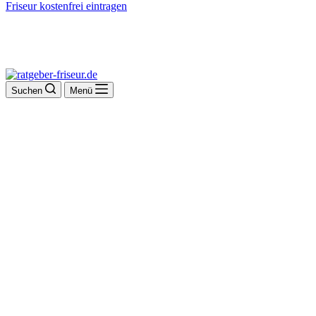
Friseur kostenfrei eintragen
Suchen
Menü