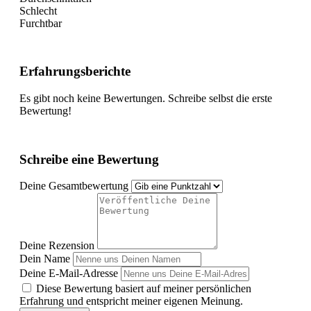
Schlecht
Furchtbar
Erfahrungsberichte
Es gibt noch keine Bewertungen. Schreibe selbst die erste
Bewertung!
Schreibe eine Bewertung
Deine Gesamtbewertung
Deine Rezension
Dein Name
Deine E-Mail-Adresse
Diese Bewertung basiert auf meiner persönlichen
Erfahrung und entspricht meiner eigenen Meinung.