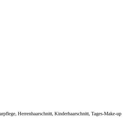
arpflege, Herrenhaarschnitt, Kinderhaarschnitt, Tages-Make-up