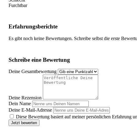
Furchtbar
Erfahrungsberichte
Es gibt noch keine Bewertungen. Schreibe selbst die erste Bewert
Schreibe eine Bewertung
Deine Gesamtbewertung
Deine Rezension
Dein Name
Deine E-Mail-Adresse
Diese Bewertung basiert auf meiner persönlichen Erfahrung u
Jetzt bewerten