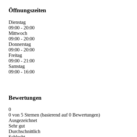
Öffnungszeiten
Dienstag
09:00 - 20:00
Mittwoch
09:00 - 20:00
Donnerstag
09:00 - 20:00
Freitag
09:00 - 21:00
Samstag
09:00 - 16:00
Bewertungen
0
0 von 5 Sternen (basierend auf 0 Bewertungen)
Ausgezeichnet
Sehr gut
Durchschnittlich
Schlecht