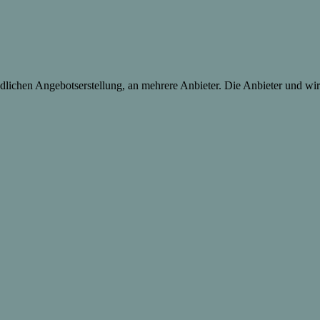
lichen Angebotserstellung, an mehrere Anbieter. Die Anbieter und wir 