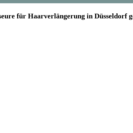
seure für Haarverlängerung in Düsseldorf 