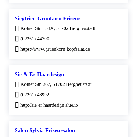
Siegfried Grünkorn Friseur
Kölner Str. 153A, 51702 Bergneustadt
(02261) 44700
https://www.gruenkorn-kopfsalat.de
Sie & Er Haardesign
Kölner Str. 267, 51702 Bergneustadt
(02261) 48992
http://sie-er-haardesign.slue.io
Salon Sylvia Friseursalon