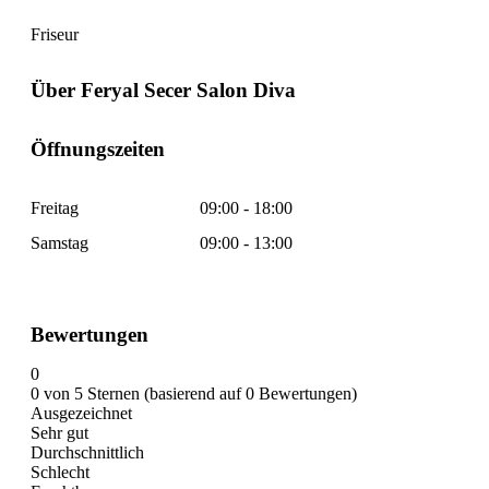
Friseur
Über Feryal Secer Salon Diva
Öffnungszeiten
Freitag
09:00 - 18:00
Samstag
09:00 - 13:00
Bewertungen
0
0 von 5 Sternen (basierend auf 0 Bewertungen)
Ausgezeichnet
Sehr gut
Durchschnittlich
Schlecht