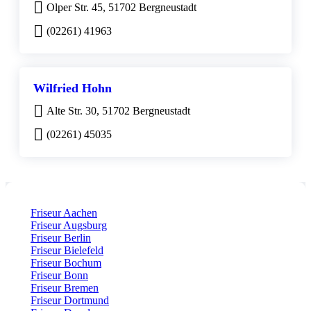
Olper Str. 45, 51702 Bergneustadt
(02261) 41963
Wilfried Hohn
Alte Str. 30, 51702 Bergneustadt
(02261) 45035
Friseur Aachen
Friseur Augsburg
Friseur Berlin
Friseur Bielefeld
Friseur Bochum
Friseur Bonn
Friseur Bremen
Friseur Dortmund