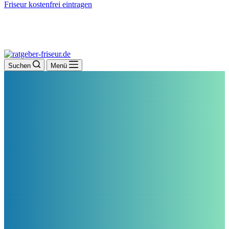
Friseur kostenfrei eintragen
Suchen
Menü