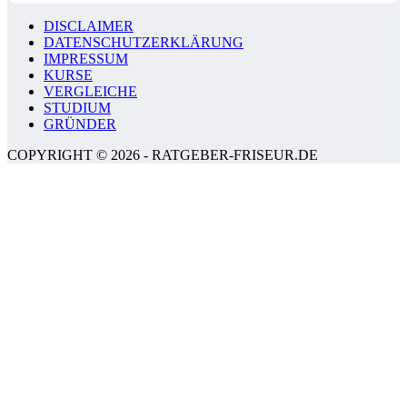
DISCLAIMER
DATENSCHUTZERKLÄRUNG
IMPRESSUM
KURSE
VERGLEICHE
STUDIUM
GRÜNDER
COPYRIGHT © 2026 - RATGEBER-FRISEUR.DE