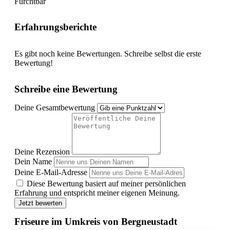
Furchtbar
Erfahrungsberichte
Es gibt noch keine Bewertungen. Schreibe selbst die erste
Bewertung!
Schreibe eine Bewertung
Deine Gesamtbewertung
Deine Rezension
Dein Name
Deine E-Mail-Adresse
Diese Bewertung basiert auf meiner persönlichen
Erfahrung und entspricht meiner eigenen Meinung.
Jetzt bewerten
Friseure im Umkreis von Bergneustadt