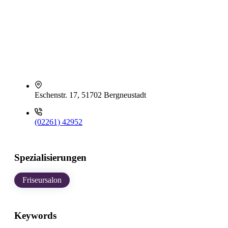
Eschenstr. 17, 51702 Bergneustadt
(02261) 42952
Spezialisierungen
Friseursalon
Keywords