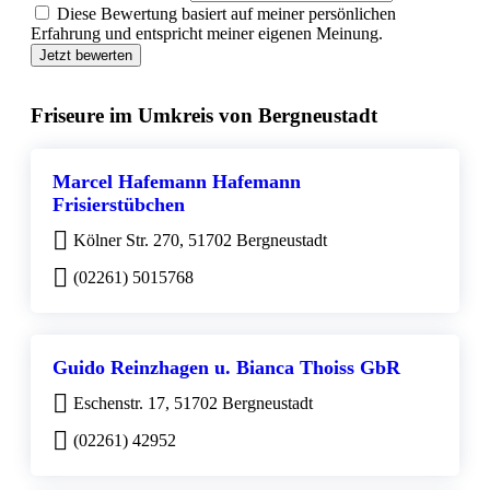
Diese Bewertung basiert auf meiner persönlichen
Erfahrung und entspricht meiner eigenen Meinung.
Jetzt bewerten
Friseure im Umkreis von Bergneustadt
Marcel Hafemann Hafemann
Frisierstübchen
Kölner Str. 270, 51702 Bergneustadt
(02261) 5015768
Guido Reinzhagen u. Bianca Thoiss GbR
Eschenstr. 17, 51702 Bergneustadt
(02261) 42952