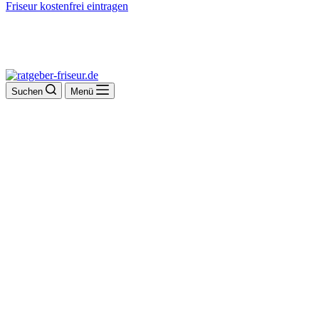
Friseur kostenfrei eintragen
Suchen
Menü