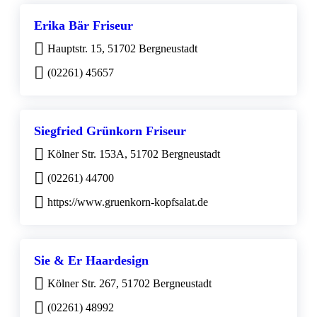
Erika Bär Friseur
Hauptstr. 15, 51702 Bergneustadt
(02261) 45657
Siegfried Grünkorn Friseur
Kölner Str. 153A, 51702 Bergneustadt
(02261) 44700
https://www.gruenkorn-kopfsalat.de
Sie & Er Haardesign
Kölner Str. 267, 51702 Bergneustadt
(02261) 48992