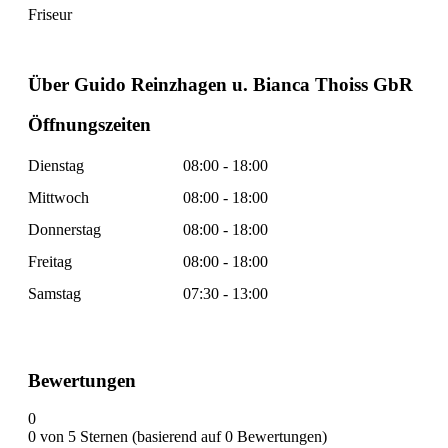
Friseur
Über Guido Reinzhagen u. Bianca Thoiss GbR
Öffnungszeiten
Dienstag
08:00 - 18:00
Mittwoch
08:00 - 18:00
Donnerstag
08:00 - 18:00
Freitag
08:00 - 18:00
Samstag
07:30 - 13:00
Bewertungen
0
0 von 5 Sternen (basierend auf 0 Bewertungen)