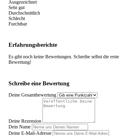
Ausgezeichnet
Sehr gut
Durchschnittlich
Schlecht
Furchtbar
Erfahrungsberichte
Es gibt noch keine Bewertungen. Schreibe selbst die erste
Bewertung!
Schreibe eine Bewertung
Deine Gesamtbewertung
Deine Rezension
Dein Name
Deine E-Mail-Adresse