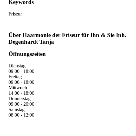
Keywords
Friseur
Über Haarmonie der Friseur für Ihn & Sie Inh.
Degenhardt Tanja
Öffnungszeiten
Dienstag
09:00 - 18:00
Freitag
09:00 - 18:00
Mittwoch
14:00 - 18:00
Donnerstag
09:00 - 20:00
Samstag
08:00 - 12:00