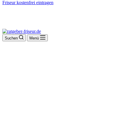
Friseur kostenfrei eintragen
Suchen
Menü