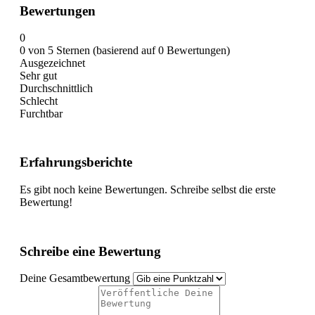
Bewertungen
0
0 von 5 Sternen (basierend auf 0 Bewertungen)
Ausgezeichnet
Sehr gut
Durchschnittlich
Schlecht
Furchtbar
Erfahrungsberichte
Es gibt noch keine Bewertungen. Schreibe selbst die erste
Bewertung!
Schreibe eine Bewertung
Deine Gesamtbewertung