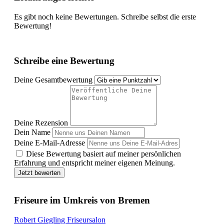
Es gibt noch keine Bewertungen. Schreibe selbst die erste
Bewertung!
Schreibe eine Bewertung
Deine Gesamtbewertung
Deine Rezension
Dein Name
Deine E-Mail-Adresse
Diese Bewertung basiert auf meiner persönlichen
Erfahrung und entspricht meiner eigenen Meinung.
Jetzt bewerten
Friseure im Umkreis von Bremen
Robert Giegling Friseursalon