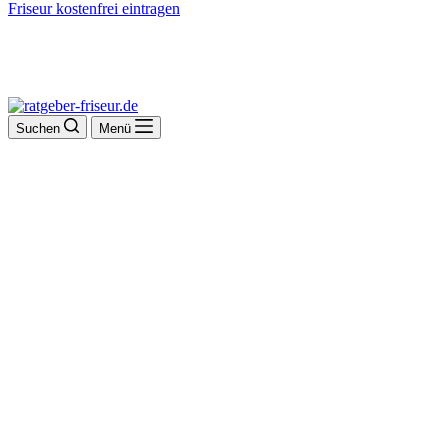
Friseur kostenfrei eintragen
Suchen
Menü