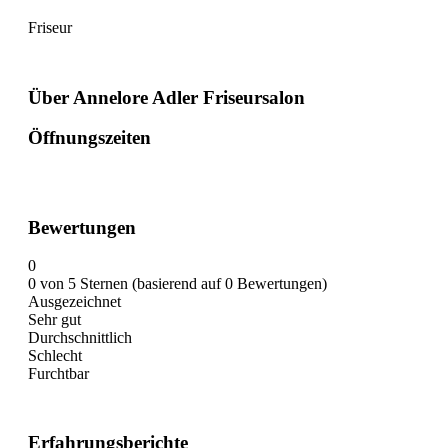
Friseur
Über Annelore Adler Friseursalon
Öffnungszeiten
Bewertungen
0
0 von 5 Sternen (basierend auf 0 Bewertungen)
Ausgezeichnet
Sehr gut
Durchschnittlich
Schlecht
Furchtbar
Erfahrungsberichte