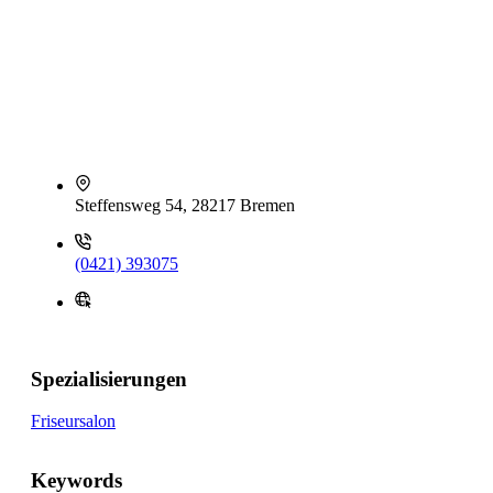
Steffensweg 54, 28217 Bremen
(0421) 393075
Spezialisierungen
Friseursalon
Keywords