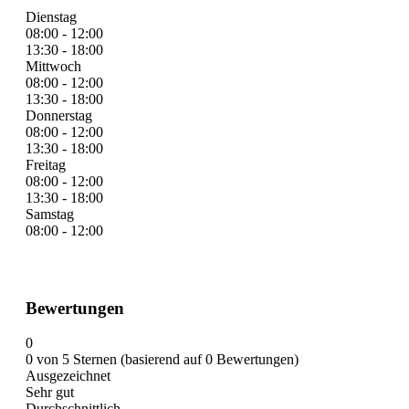
Dienstag
08:00 - 12:00
13:30 - 18:00
Mittwoch
08:00 - 12:00
13:30 - 18:00
Donnerstag
08:00 - 12:00
13:30 - 18:00
Freitag
08:00 - 12:00
13:30 - 18:00
Samstag
08:00 - 12:00
Bewertungen
0
0 von 5 Sternen (basierend auf 0 Bewertungen)
Ausgezeichnet
Sehr gut
Durchschnittlich