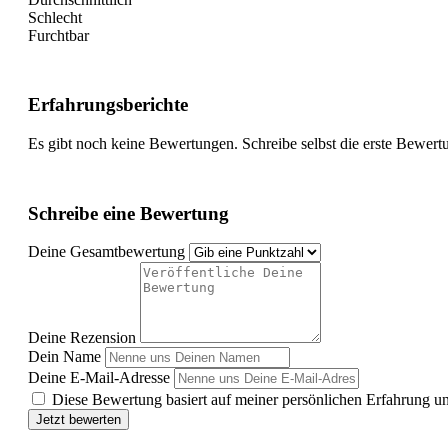
Schlecht
Furchtbar
Erfahrungsberichte
Es gibt noch keine Bewertungen. Schreibe selbst die erste Bewert
Schreibe eine Bewertung
Deine Gesamtbewertung
Deine Rezension
Dein Name
Deine E-Mail-Adresse
Diese Bewertung basiert auf meiner persönlichen Erfahrung u
Jetzt bewerten