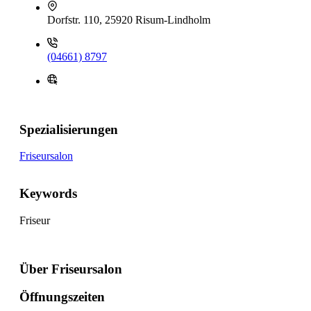
Dorfstr. 110, 25920 Risum-Lindholm
(04661) 8797
Spezialisierungen
Friseursalon
Keywords
Friseur
Über Friseursalon
Öffnungszeiten