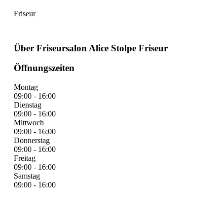
Friseur
Über Friseursalon Alice Stolpe Friseur
Öffnungszeiten
Montag
09:00 - 16:00
Dienstag
09:00 - 16:00
Mittwoch
09:00 - 16:00
Donnerstag
09:00 - 16:00
Freitag
09:00 - 16:00
Samstag
09:00 - 16:00