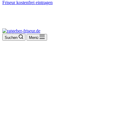
Friseur kostenfrei eintragen
Suchen
Menü