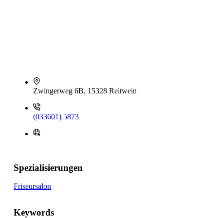
Zwingerweg 6B, 15328 Reitwein
(033601) 5873
Spezialisierungen
Friseursalon
Keywords