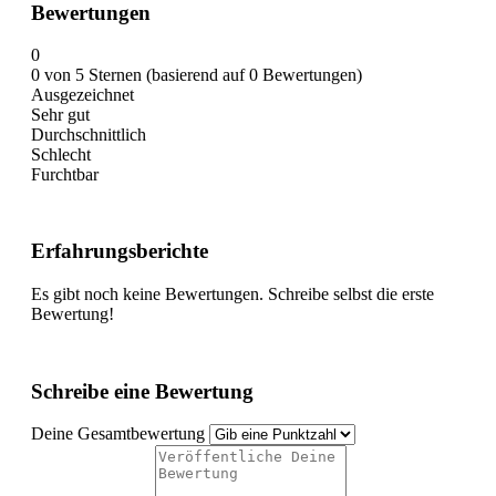
Bewertungen
0
0 von 5 Sternen (basierend auf 0 Bewertungen)
Ausgezeichnet
Sehr gut
Durchschnittlich
Schlecht
Furchtbar
Erfahrungsberichte
Es gibt noch keine Bewertungen. Schreibe selbst die erste
Bewertung!
Schreibe eine Bewertung
Deine Gesamtbewertung