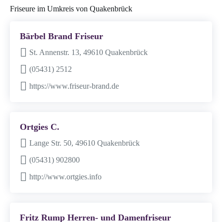
Friseure im Umkreis von Quakenbrück
Bärbel Brand Friseur
St. Annenstr. 13, 49610 Quakenbrück
(05431) 2512
https://www.friseur-brand.de
Ortgies C.
Lange Str. 50, 49610 Quakenbrück
(05431) 902800
http://www.ortgies.info
Fritz Rump Herren- und Damenfriseur