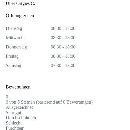
Über Ortgies C.
Öffnungszeiten
Dienstag
08:30 - 18:00
Mittwoch
08:30 - 18:00
Donnerstag
08:30 - 18:00
Freitag
08:30 - 18:00
Samstag
07:30 - 13:00
Bewertungen
0
0 von 5 Sternen (basierend auf 0 Bewertungen)
Ausgezeichnet
Sehr gut
Durchschnittlich
Schlecht
Furchtbar