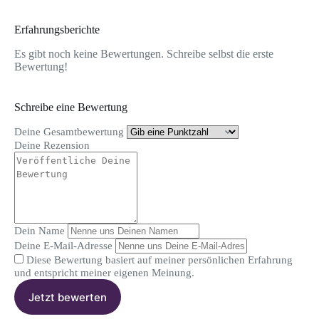
Erfahrungsberichte
Es gibt noch keine Bewertungen. Schreibe selbst die erste
Bewertung!
Schreibe eine Bewertung
Deine Gesamtbewertung
Deine Rezension
Dein Name
Deine E-Mail-Adresse
Diese Bewertung basiert auf meiner persönlichen Erfahrung
und entspricht meiner eigenen Meinung.
Jetzt bewerten