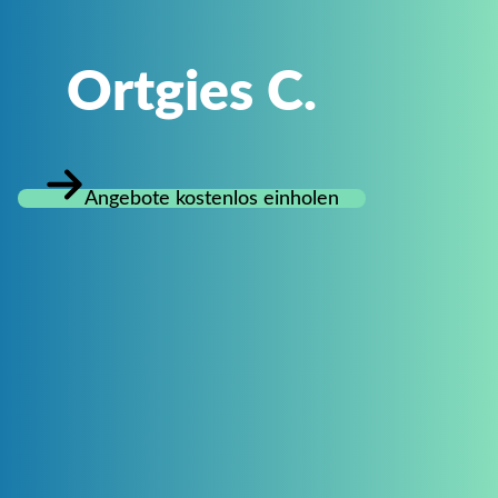
Ortgies C.
Angebote kostenlos einholen