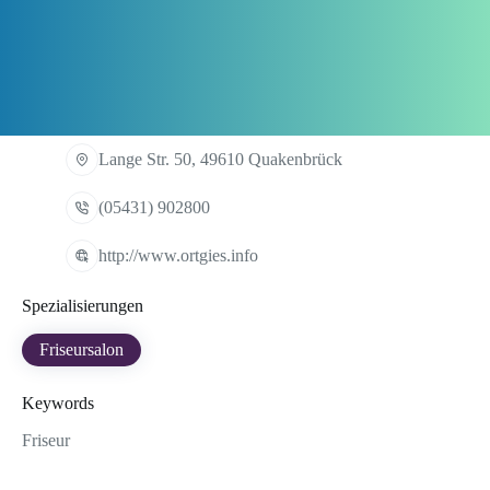
Lange Str. 50, 49610 Quakenbrück
(05431) 902800
http://www.ortgies.info
Spezialisierungen
Friseursalon
Keywords
Friseur