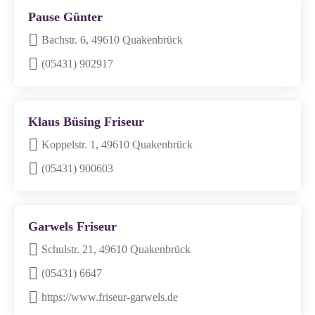
Pause Günter
Bachstr. 6, 49610 Quakenbrück
(05431) 902917
Klaus Büsing Friseur
Koppelstr. 1, 49610 Quakenbrück
(05431) 900603
Garwels Friseur
Schulstr. 21, 49610 Quakenbrück
(05431) 6647
https://www.friseur-garwels.de