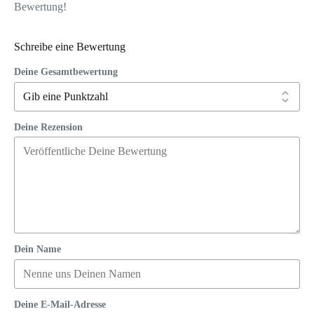
Bewertung!
Schreibe eine Bewertung
Deine Gesamtbewertung
Deine Rezension
Dein Name
Deine E-Mail-Adresse