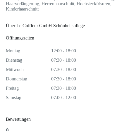
Haarverlängerung, Herrenhaarschnitt, Hochsteckfrisuren,
Kinderhaarschnitt
Über Le Coiffeur GmbH Schönheitspflege
Öffnungszeiten
Montag
12:00 - 18:00
Dienstag
07:30 - 18:00
Mittwoch
07:30 - 18:00
Donnerstag
07:30 - 18:00
Freitag
07:30 - 18:00
Samstag
07:00 - 12:00
Bewertungen
0