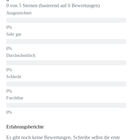
0 von 5 Sternen (basierend auf 0 Bewertungen)
Ausgezeichnet
Sehr gut
Durchschnittlich
Schlecht
Furchtbar
Erfahrungsberichte
Es gibt noch keine Bewertungen. Schreibe selbst die erste