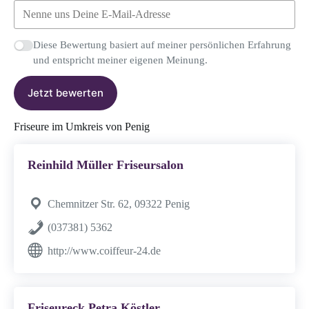
Diese Bewertung basiert auf meiner persönlichen Erfahrung
und entspricht meiner eigenen Meinung.
Jetzt bewerten
Friseure im Umkreis von Penig
Reinhild Müller Friseursalon
Chemnitzer Str. 62, 09322 Penig
(037381) 5362
http://www.coiffeur-24.de
Friseureck Petra Köstler