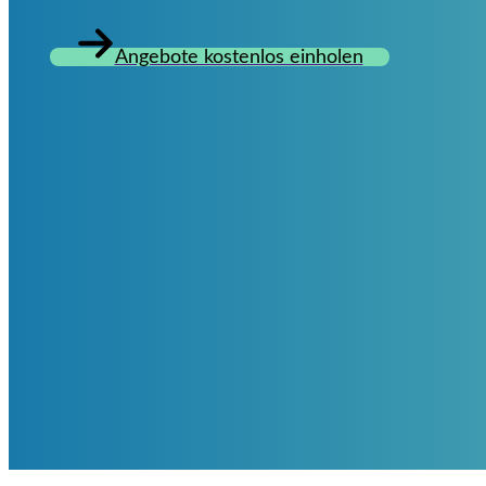
Angebote kostenlos einholen