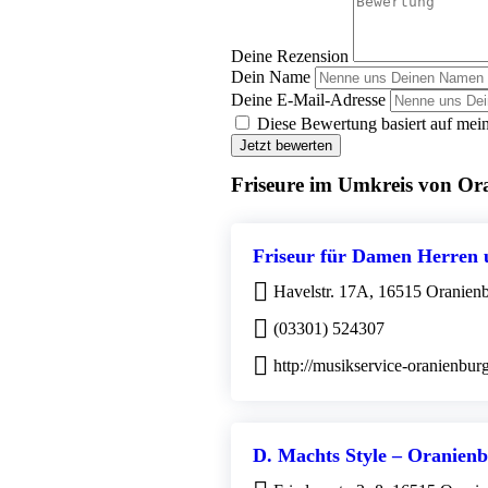
Deine Rezension
Dein Name
Deine E-Mail-Adresse
Diese Bewertung basiert auf mein
Jetzt bewerten
Friseure im Umkreis von Or
Friseur für Damen Herren 
Havelstr. 17A, 16515 Oranien
(03301) 524307
http://musikservice-oranienburg
D. Machts Style – Oranien