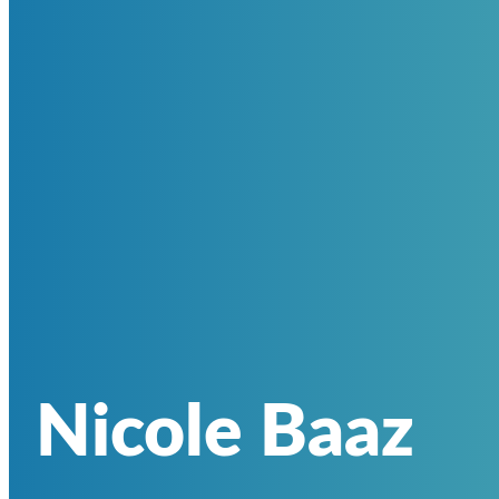
Nicole Baaz