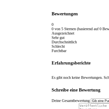
Bewertungen
0
0 von 5 Sternen (basierend auf 0 Be
Ausgezeichnet
Sehr gut
Durchschnittlich
Schlecht
Furchtbar
Erfahrungsberichte
Es gibt noch keine Bewertungen. Schr
Schreibe eine Bewertung
Deine Gesamtbewertung