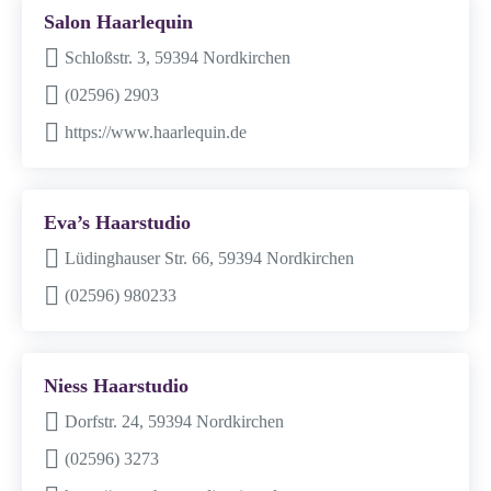
Salon Haarlequin
Schloßstr. 3, 59394 Nordkirchen
(02596) 2903
https://www.haarlequin.de
Eva’s Haarstudio
Lüdinghauser Str. 66, 59394 Nordkirchen
(02596) 980233
Niess Haarstudio
Dorfstr. 24, 59394 Nordkirchen
(02596) 3273