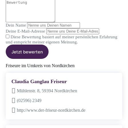
Dein Name
Deine E-Mail-Adresse
Diese Bewertung basiert auf meiner persönlichen Erfahrung
und entspricht meiner eigenen Meinung.
Jetzt bewerten
Friseure im Umkreis von Nordkirchen
Claudia Ganglau Friseur
Mühlenstr. 8, 59394 Nordkirchen
(02596) 2349
http://www.der-friseur-nordkirchen.de