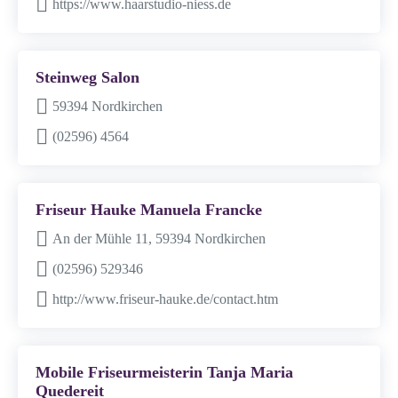
https://www.haarstudio-niess.de
Steinweg Salon
59394 Nordkirchen
(02596) 4564
Friseur Hauke Manuela Francke
An der Mühle 11, 59394 Nordkirchen
(02596) 529346
http://www.friseur-hauke.de/contact.htm
Mobile Friseurmeisterin Tanja Maria
Quedereit