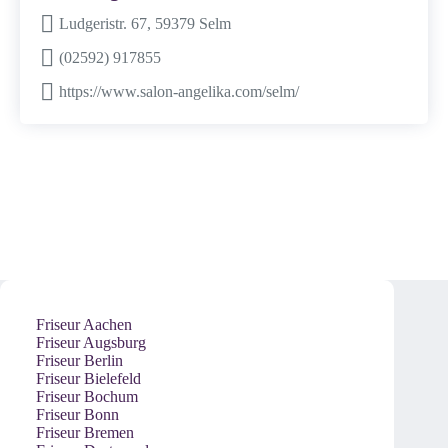
Ludgeristr. 67, 59379 Selm
(02592) 917855
https://www.salon-angelika.com/selm/
Friseur Aachen
Friseur Augsburg
Friseur Berlin
Friseur Bielefeld
Friseur Bochum
Friseur Bonn
Friseur Bremen