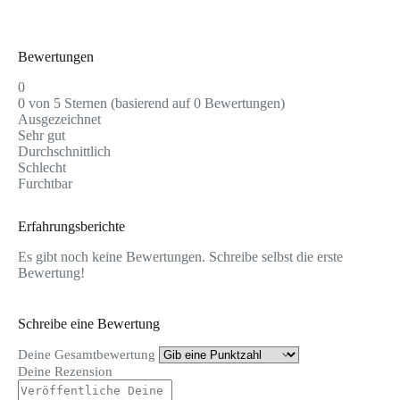
Bewertungen
0
0 von 5 Sternen (basierend auf 0 Bewertungen)
Ausgezeichnet
Sehr gut
Durchschnittlich
Schlecht
Furchtbar
Erfahrungsberichte
Es gibt noch keine Bewertungen. Schreibe selbst die erste
Bewertung!
Schreibe eine Bewertung
Deine Gesamtbewertung
Deine Rezension