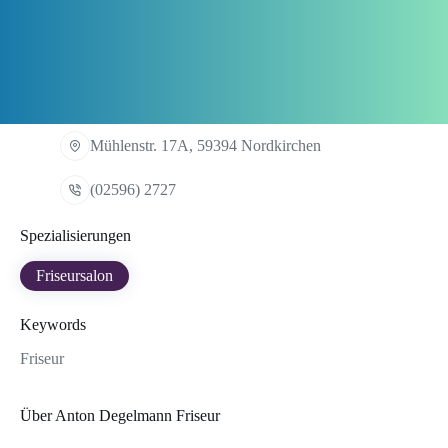
Mühlenstr. 17A, 59394 Nordkirchen
(02596) 2727
Spezialisierungen
Friseursalon
Keywords
Friseur
Über Anton Degelmann Friseur