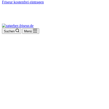
Friseur kostenfrei eintragen
Suchen
Menü