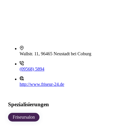
Wallstr. 11, 96465 Neustadt bei Coburg
(09568) 5894
http://www.friseur-24.de
Spezialisierungen
Friseursalon