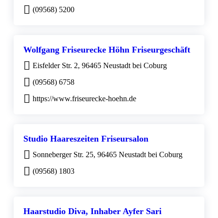
(09568) 5200
Wolfgang Friseurecke Höhn Friseurgeschäft
Eisfelder Str. 2, 96465 Neustadt bei Coburg
(09568) 6758
https://www.friseurecke-hoehn.de
Studio Haareszeiten Friseursalon
Sonneberger Str. 25, 96465 Neustadt bei Coburg
(09568) 1803
Haarstudio Diva, Inhaber Ayfer Sari