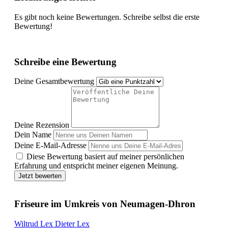
Es gibt noch keine Bewertungen. Schreibe selbst die erste
Bewertung!
Schreibe eine Bewertung
Deine Gesamtbewertung
Deine Rezension
Dein Name
Deine E-Mail-Adresse
Diese Bewertung basiert auf meiner persönlichen
Erfahrung und entspricht meiner eigenen Meinung.
Jetzt bewerten
Friseure im Umkreis von Neumagen-Dhron
Wiltrud Lex Dieter Lex