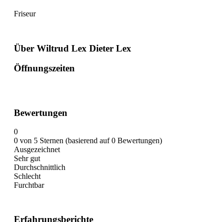
Friseur
Über Wiltrud Lex Dieter Lex
Öffnungszeiten
Bewertungen
0
0 von 5 Sternen (basierend auf 0 Bewertungen)
Ausgezeichnet
Sehr gut
Durchschnittlich
Schlecht
Furchtbar
Erfahrungsberichte