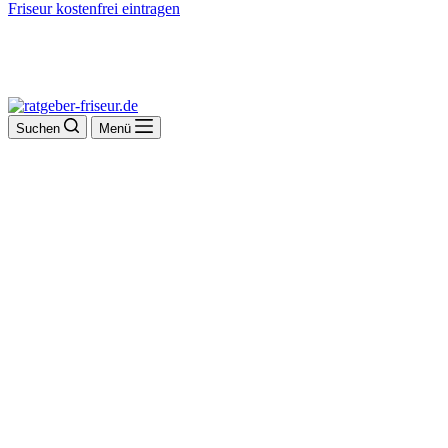
Friseur kostenfrei eintragen
Suchen
Menü