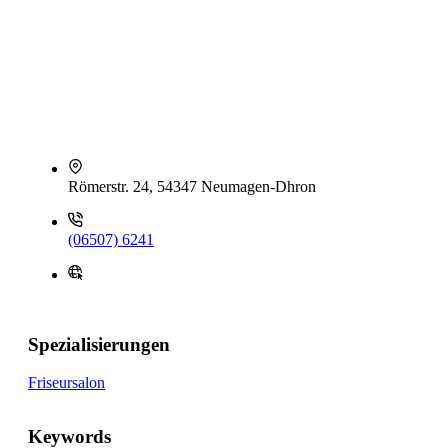
Römerstr. 24, 54347 Neumagen-Dhron
(06507) 6241
Spezialisierungen
Friseursalon
Keywords