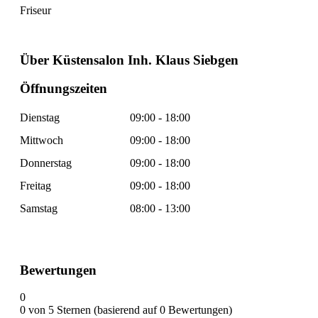
Friseur
Über Küstensalon Inh. Klaus Siebgen
Öffnungszeiten
Dienstag
09:00 - 18:00
Mittwoch
09:00 - 18:00
Donnerstag
09:00 - 18:00
Freitag
09:00 - 18:00
Samstag
08:00 - 13:00
Bewertungen
0
0 von 5 Sternen (basierend auf 0 Bewertungen)