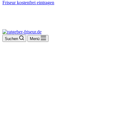
Friseur kostenfrei eintragen
Suchen
Menü