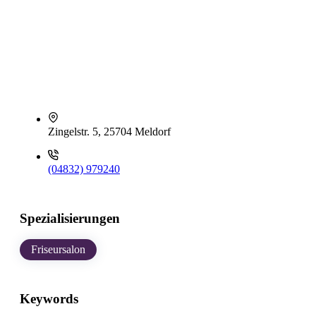
Zingelstr. 5, 25704 Meldorf
(04832) 979240
Spezialisierungen
Friseursalon
Keywords