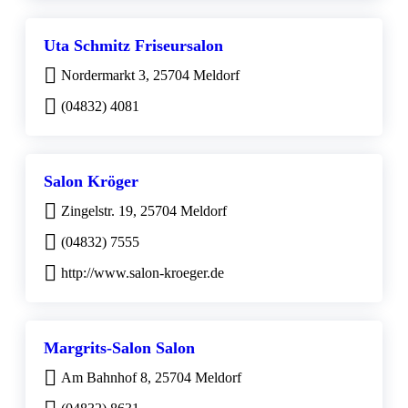
Uta Schmitz Friseursalon
Nordermarkt 3, 25704 Meldorf
(04832) 4081
Salon Kröger
Zingelstr. 19, 25704 Meldorf
(04832) 7555
http://www.salon-kroeger.de
Margrits-Salon Salon
Am Bahnhof 8, 25704 Meldorf