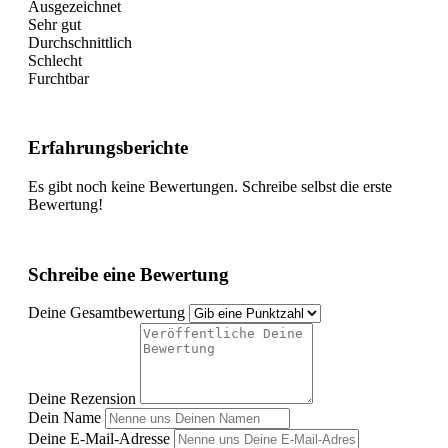
Ausgezeichnet
Sehr gut
Durchschnittlich
Schlecht
Furchtbar
Erfahrungsberichte
Es gibt noch keine Bewertungen. Schreibe selbst die erste
Bewertung!
Schreibe eine Bewertung
Deine Gesamtbewertung
Deine Rezension
Dein Name
Deine E-Mail-Adresse