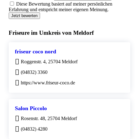
Diese Bewertung basiert auf meiner persönlichen
Erfahrung und entspricht meiner eigenen Meinung.
Jetzt bewerten
Friseure im Umkreis von Meldorf
friseur coco nord
Roggenstr. 4, 25704 Meldorf
(04832) 3360
https://www.friseur-coco.de
Salon Piccolo
Rosenstr. 48, 25704 Meldorf
(04832) 4280