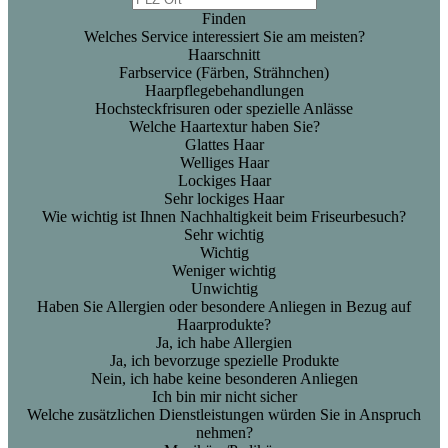
Finden
Welches Service interessiert Sie am meisten?
Haarschnitt
Farbservice (Färben, Strähnchen)
Haarpflegebehandlungen
Hochsteckfrisuren oder spezielle Anlässe
Welche Haartextur haben Sie?
Glattes Haar
Welliges Haar
Lockiges Haar
Sehr lockiges Haar
Wie wichtig ist Ihnen Nachhaltigkeit beim Friseurbesuch?
Sehr wichtig
Wichtig
Weniger wichtig
Unwichtig
Haben Sie Allergien oder besondere Anliegen in Bezug auf
Haarprodukte?
Ja, ich habe Allergien
Ja, ich bevorzuge spezielle Produkte
Nein, ich habe keine besonderen Anliegen
Ich bin mir nicht sicher
Welche zusätzlichen Dienstleistungen würden Sie in Anspruch
nehmen?