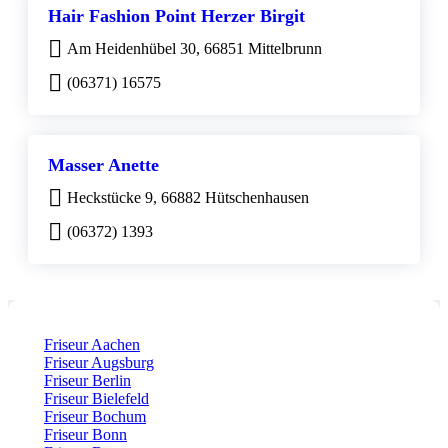
Hair Fashion Point Herzer Birgit
Am Heidenhübel 30, 66851 Mittelbrunn
(06371) 16575
Masser Anette
Heckstücke 9, 66882 Hütschenhausen
(06372) 1393
Friseur Aachen
Friseur Augsburg
Friseur Berlin
Friseur Bielefeld
Friseur Bochum
Friseur Bonn