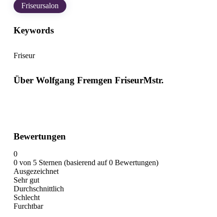
Friseursalon
Keywords
Friseur
Über Wolfgang Fremgen FriseurMstr.
Bewertungen
0
0 von 5 Sternen (basierend auf 0 Bewertungen)
Ausgezeichnet
Sehr gut
Durchschnittlich
Schlecht
Furchtbar