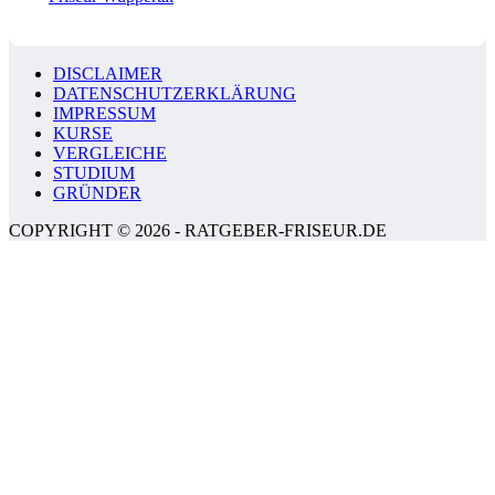
DISCLAIMER
DATENSCHUTZERKLÄRUNG
IMPRESSUM
KURSE
VERGLEICHE
STUDIUM
GRÜNDER
COPYRIGHT © 2026 - RATGEBER-FRISEUR.DE