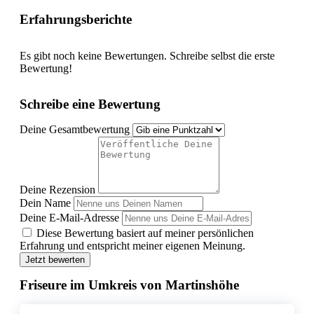
Erfahrungsberichte
Es gibt noch keine Bewertungen. Schreibe selbst die erste
Bewertung!
Schreibe eine Bewertung
Deine Gesamtbewertung
Deine Rezension
Dein Name
Deine E-Mail-Adresse
Diese Bewertung basiert auf meiner persönlichen
Erfahrung und entspricht meiner eigenen Meinung.
Jetzt bewerten
Friseure im Umkreis von Martinshöhe