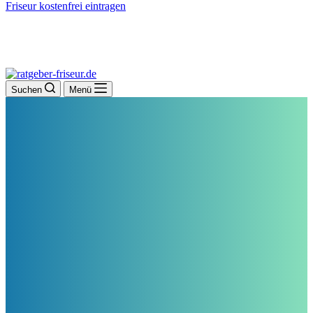
Friseur kostenfrei eintragen
Suchen
Menü