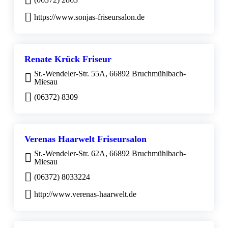
https://www.sonjas-friseursalon.de
Renate Krück Friseur
St.-Wendeler-Str. 55A, 66892 Bruchmühlbach-
Miesau
(06372) 8309
Verenas Haarwelt Friseursalon
St.-Wendeler-Str. 62A, 66892 Bruchmühlbach-
Miesau
(06372) 8033224
http://www.verenas-haarwelt.de