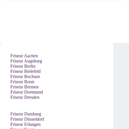
Friseur Aachen
Friseur Augsburg
Friseur Berlin
Friseur Bielefeld
Friseur Bochum
Friseur Bonn
Friseur Bremen
Friseur Dortmund
Friseur Dresden
Friseur Duisburg
Friseur Düsseldorf
Friseur Erlangen