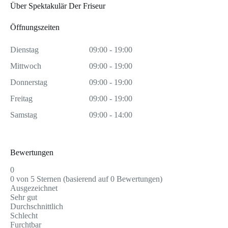
Über Spektakulär Der Friseur
Öffnungszeiten
Dienstag
09:00 - 19:00
Mittwoch
09:00 - 19:00
Donnerstag
09:00 - 19:00
Freitag
09:00 - 19:00
Samstag
09:00 - 14:00
Bewertungen
0
0 von 5 Sternen (basierend auf 0 Bewertungen)
Ausgezeichnet
Sehr gut
Durchschnittlich
Schlecht
Furchtbar