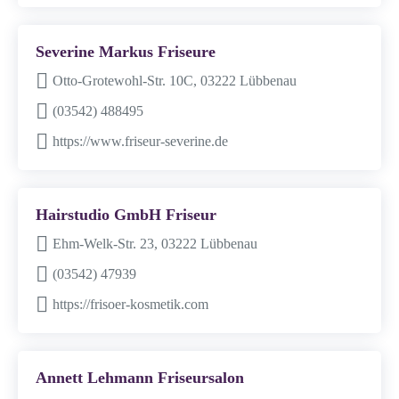
Severine Markus Friseure
Otto-Grotewohl-Str. 10C, 03222 Lübbenau
(03542) 488495
https://www.friseur-severine.de
Hairstudio GmbH Friseur
Ehm-Welk-Str. 23, 03222 Lübbenau
(03542) 47939
https://frisoer-kosmetik.com
Annett Lehmann Friseursalon