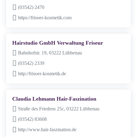
(03542) 2470
https://frisoer-kosmetik.com
Hairstudio GmbH Verwaltung Friseur
Bahnhofstr. 19, 03222 Lübbenau
(03542) 2339
http://frisoer-kosmetik.de
Claudia Lehmann Hair-Faszination
Straße des Friedens 25c, 03222 Lübbenau
(03542) 83608
http://www.hair-faszination.de