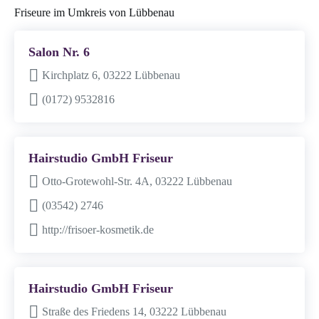
Friseure im Umkreis von Lübbenau
Salon Nr. 6
Kirchplatz 6, 03222 Lübbenau
(0172) 9532816
Hairstudio GmbH Friseur
Otto-Grotewohl-Str. 4A, 03222 Lübbenau
(03542) 2746
http://frisoer-kosmetik.de
Hairstudio GmbH Friseur
Straße des Friedens 14, 03222 Lübbenau