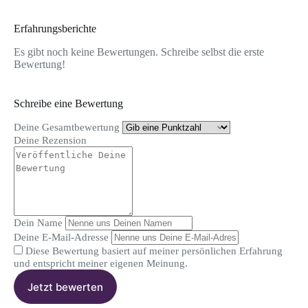
Erfahrungsberichte
Es gibt noch keine Bewertungen. Schreibe selbst die erste
Bewertung!
Schreibe eine Bewertung
Deine Gesamtbewertung
Deine Rezension
Dein Name
Deine E-Mail-Adresse
Diese Bewertung basiert auf meiner persönlichen Erfahrung
und entspricht meiner eigenen Meinung.
Jetzt bewerten