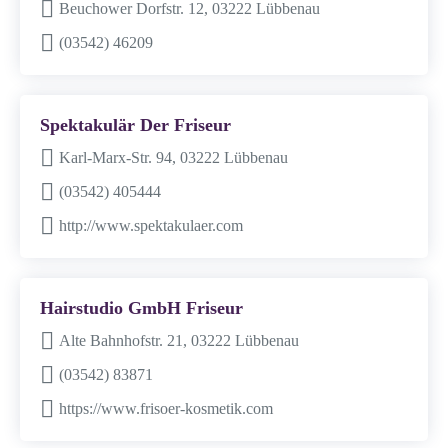
Beuchower Dorfstr. 12, 03222 Lübbenau
(03542) 46209
Spektakulär Der Friseur
Karl-Marx-Str. 94, 03222 Lübbenau
(03542) 405444
http://www.spektakulaer.com
Hairstudio GmbH Friseur
Alte Bahnhofstr. 21, 03222 Lübbenau
(03542) 83871
https://www.frisoer-kosmetik.com