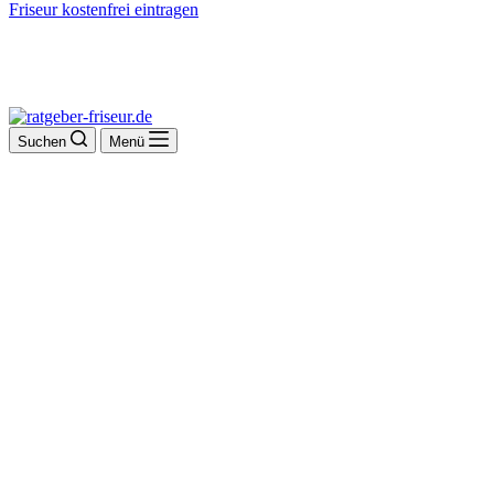
Friseur kostenfrei eintragen
Suchen
Menü