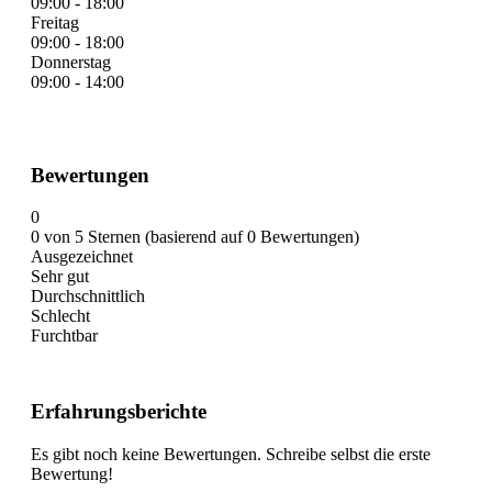
09:00 - 18:00
Freitag
09:00 - 18:00
Donnerstag
09:00 - 14:00
Bewertungen
0
0 von 5 Sternen (basierend auf 0 Bewertungen)
Ausgezeichnet
Sehr gut
Durchschnittlich
Schlecht
Furchtbar
Erfahrungsberichte
Es gibt noch keine Bewertungen. Schreibe selbst die erste
Bewertung!