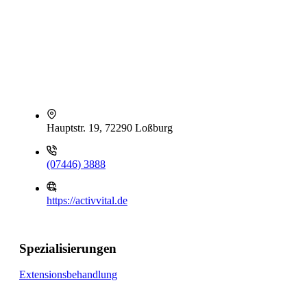
Hauptstr. 19, 72290 Loßburg
(07446) 3888
https://activvital.de
Spezialisierungen
Extensionsbehandlung