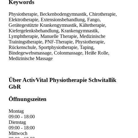
Keywords
Physiotherapie, Beckenbodengymnastik, Chirotherapie,
Elektrotherapie, Extensionsbehandlung, Fango,
Gerätegestützte Krankengymnastik, Kältetherapie,
Kiefergelenksbehandlung, Krankengymnastik,
Lymphtherapie, Manuelle Therapie, Medizinische
Trainingstherapie, PNF-Therapie, Physiotherapie,
Rückenschule, Sportphysiotherapie, Taping,
Bindegewebsmassage, Colonmassage, Heiße Rolle,
Medizinische Massage
Über ActivVital Physiotherapie Schwitallik
GbR
Öffnungszeiten
Montag
09:00 - 18:00
Dienstag
09:00 - 18:00
Mittwoch