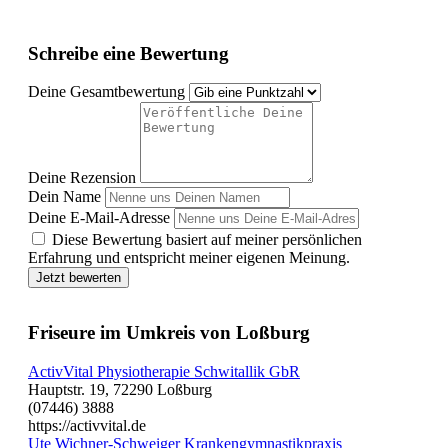
Schreibe eine Bewertung
Deine Gesamtbewertung
Deine Rezension
Dein Name
Deine E-Mail-Adresse
Diese Bewertung basiert auf meiner persönlichen
Erfahrung und entspricht meiner eigenen Meinung.
Jetzt bewerten
Friseure im Umkreis von Loßburg
ActivVital Physiotherapie Schwitallik GbR
Hauptstr. 19, 72290 Loßburg
(07446) 3888
https://activvital.de
Ute Wichner-Schweiger Krankengymnastikpraxis