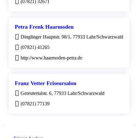
(07821) 32671
Petra Frenk Haarmoden
Dinglinger Hauptstr. 98/1, 77933 Lahr/Schwarzwald
(07821) 41265
http://www.haarmoden-petra.de
Franz Vetter Friseursalon
Gereutertalstr. 6, 77933 Lahr/Schwarzwald
(07821) 77139