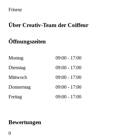
Friseur
Über Creativ-Team der Coiffeur
Öffnungszeiten
Montag
09:00 - 17:00
Dienstag
09:00 - 17:00
Mittwoch
09:00 - 17:00
Donnerstag
09:00 - 17:00
Freitag
09:00 - 17:00
Bewertungen
0