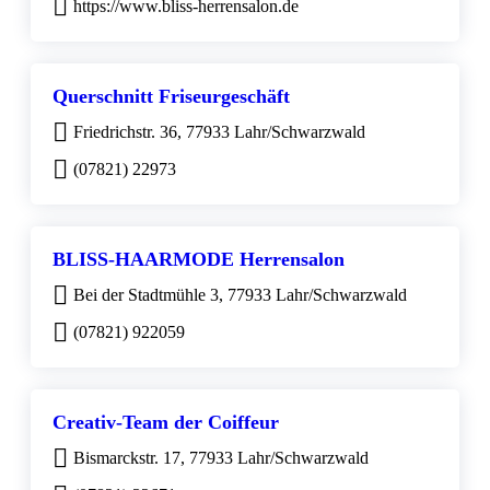
https://www.bliss-herrensalon.de
Querschnitt Friseurgeschäft
Friedrichstr. 36, 77933 Lahr/Schwarzwald
(07821) 22973
BLISS-HAARMODE Herrensalon
Bei der Stadtmühle 3, 77933 Lahr/Schwarzwald
(07821) 922059
Creativ-Team der Coiffeur
Bismarckstr. 17, 77933 Lahr/Schwarzwald