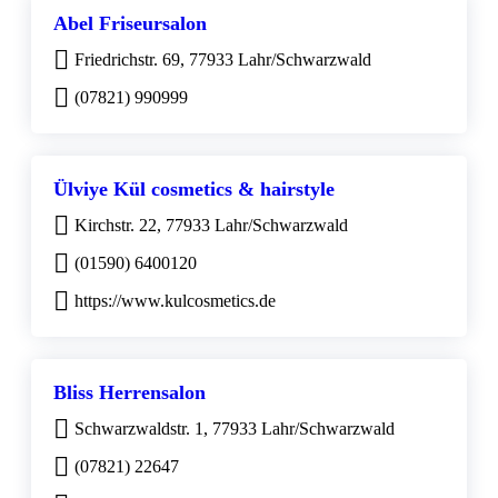
Abel Friseursalon
Friedrichstr. 69, 77933 Lahr/Schwarzwald
(07821) 990999
Ülviye Kül cosmetics & hairstyle
Kirchstr. 22, 77933 Lahr/Schwarzwald
(01590) 6400120
https://www.kulcosmetics.de
Bliss Herrensalon
Schwarzwaldstr. 1, 77933 Lahr/Schwarzwald
(07821) 22647