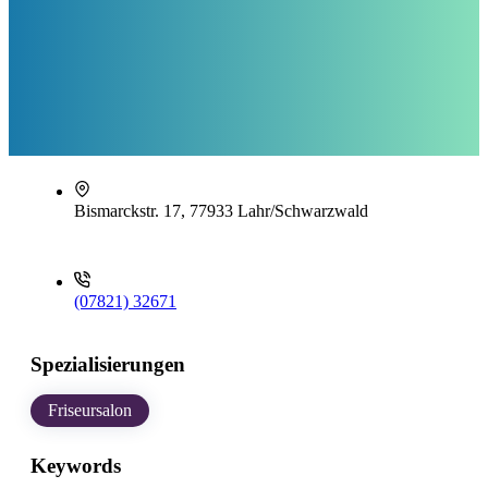
Bismarckstr. 17, 77933 Lahr/Schwarzwald
(07821) 32671
Spezialisierungen
Friseursalon
Keywords