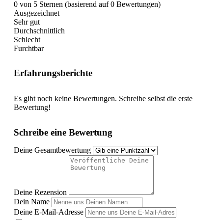
0 von 5 Sternen (basierend auf 0 Bewertungen)
Ausgezeichnet
Sehr gut
Durchschnittlich
Schlecht
Furchtbar
Erfahrungsberichte
Es gibt noch keine Bewertungen. Schreibe selbst die erste
Bewertung!
Schreibe eine Bewertung
Deine Gesamtbewertung
Deine Rezension
Dein Name
Deine E-Mail-Adresse