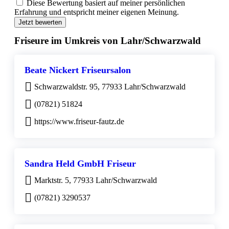
Diese Bewertung basiert auf meiner persönlichen
Erfahrung und entspricht meiner eigenen Meinung.
Jetzt bewerten
Friseure im Umkreis von Lahr/Schwarzwald
Beate Nickert Friseursalon
Schwarzwaldstr. 95, 77933 Lahr/Schwarzwald
(07821) 51824
https://www.friseur-fautz.de
Sandra Held GmbH Friseur
Marktstr. 5, 77933 Lahr/Schwarzwald
(07821) 3290537