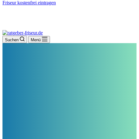
Friseur kostenfrei eintragen
Suchen
Menü