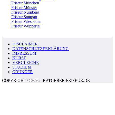
Friseur München
Friseur Münster
Friseur Nürnberg
Friseur Stuttgart
Friseur Wiesbaden
Friseur Wuppertal
DISCLAIMER
DATENSCHUTZERKLÄRUNG
IMPRESSUM
KURSE
VERGLEICHE
STUDIUM
GRÜNDER
COPYRIGHT © 2026 - RATGEBER-FRISEUR.DE