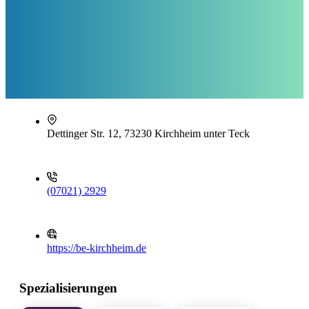
Dettinger Str. 12, 73230 Kirchheim unter Teck
(07021) 2929
https://be-kirchheim.de
Spezialisierungen