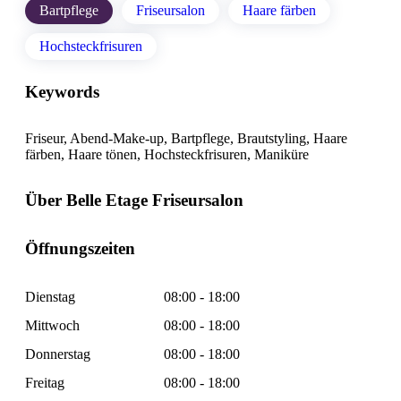
Bartpflege
Friseursalon
Haare färben
Hochsteckfrisuren
Keywords
Friseur, Abend-Make-up, Bartpflege, Brautstyling, Haare
färben, Haare tönen, Hochsteckfrisuren, Maniküre
Über Belle Etage Friseursalon
Öffnungszeiten
Dienstag
08:00 - 18:00
Mittwoch
08:00 - 18:00
Donnerstag
08:00 - 18:00
Freitag
08:00 - 18:00