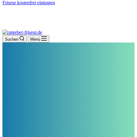
Friseur kostenfrei eintragen
Suchen
Menü