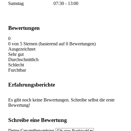
Samstag
07:30 - 13:00
Bewertungen
0
0 von 5 Sternen (basierend auf 0 Bewertungen)
Ausgezeichnet
Sehr gut
Durchschnittlich
Schlecht
Furchtbar
Erfahrungsberichte
Es gibt noch keine Bewertungen. Schreibe selbst die erste
Bewertung!
Schreibe eine Bewertung
Deine Gesamtbewertung