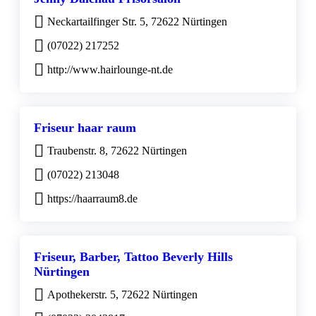
Neckartailfinger Str. 5, 72622 Nürtingen
(07022) 217252
http://www.hairlounge-nt.de
Friseur haar raum
Traubenstr. 8, 72622 Nürtingen
(07022) 213048
https://haarraum8.de
Friseur, Barber, Tattoo Beverly Hills
Nürtingen
Apothekerstr. 5, 72622 Nürtingen