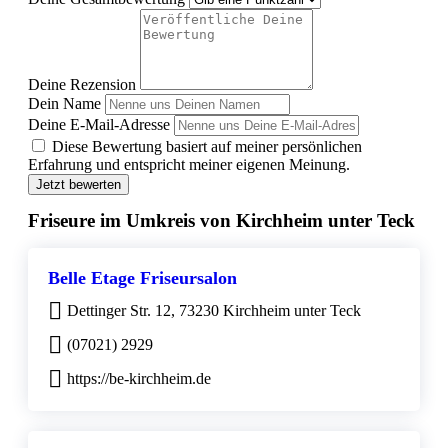
Deine Rezension
Dein Name
Deine E-Mail-Adresse
Diese Bewertung basiert auf meiner persönlichen
Erfahrung und entspricht meiner eigenen Meinung.
Jetzt bewerten
Friseure im Umkreis von Kirchheim unter Teck
Belle Etage Friseursalon
Dettinger Str. 12, 73230 Kirchheim unter Teck
(07021) 2929
https://be-kirchheim.de