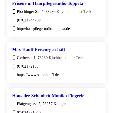
Friseur u. Haarpflegestudio Toppeta
Plochinger Str. 4, 73230 Kirchheim unter Teck
(07021) 44709
http://haarpflegestudio-toppeta.de
Max Hauff Friseurgeschäft
Gerberstr. 1, 73230 Kirchheim unter Teck
(07021) 2133
https://www.salonhauff.de
Haus der Schönheit Monika Fingerle
Flaigengasse 7, 73257 Köngen
(07024) 81040