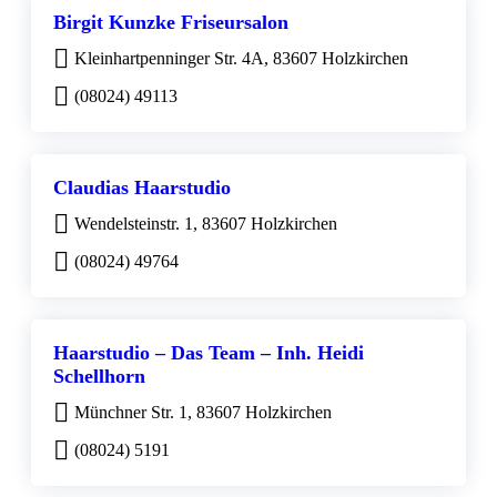
Birgit Kunzke Friseursalon
Kleinhartpenninger Str. 4A, 83607 Holzkirchen
(08024) 49113
Claudias Haarstudio
Wendelsteinstr. 1, 83607 Holzkirchen
(08024) 49764
Haarstudio – Das Team – Inh. Heidi
Schellhorn
Münchner Str. 1, 83607 Holzkirchen
(08024) 5191