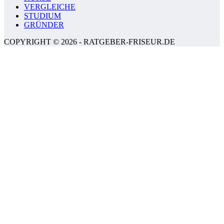
VERGLEICHE
STUDIUM
GRÜNDER
COPYRIGHT © 2026 - RATGEBER-FRISEUR.DE