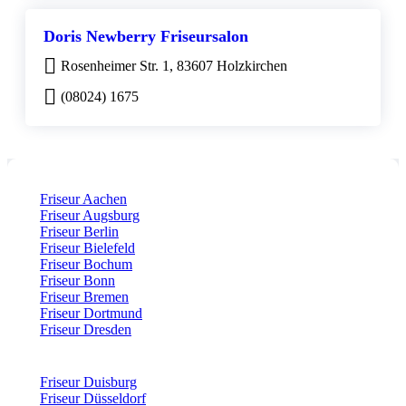
Doris Newberry Friseursalon
Rosenheimer Str. 1, 83607 Holzkirchen
(08024) 1675
Friseur Aachen
Friseur Augsburg
Friseur Berlin
Friseur Bielefeld
Friseur Bochum
Friseur Bonn
Friseur Bremen
Friseur Dortmund
Friseur Dresden
Friseur Duisburg
Friseur Düsseldorf