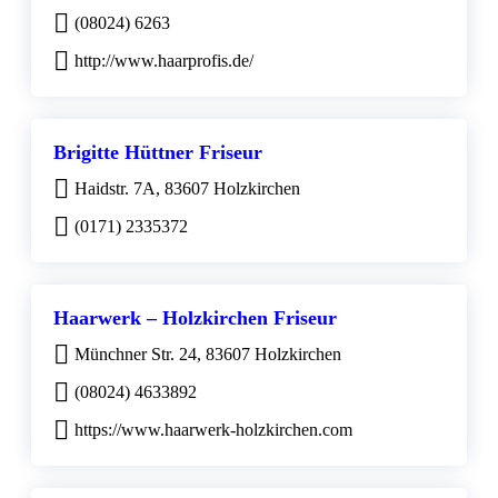
(08024) 6263
http://www.haarprofis.de/
Brigitte Hüttner Friseur
Haidstr. 7A, 83607 Holzkirchen
(0171) 2335372
Haarwerk – Holzkirchen Friseur
Münchner Str. 24, 83607 Holzkirchen
(08024) 4633892
https://www.haarwerk-holzkirchen.com