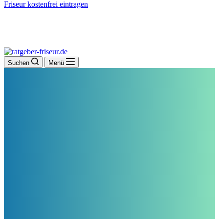
Friseur kostenfrei eintragen
Suchen
Menü