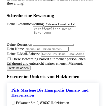
Bewertung!
Schreibe eine Bewertung
Deine Gesamtbewertung
Deine Rezension
Dein Name
Deine E-Mail-Adresse
Diese Bewertung basiert auf meiner persönlichen
Erfahrung und entspricht meiner eigenen Meinung.
Jetzt bewerten
Friseure im Umkreis von Holzkirchen
Pirk Marlene Die Haarprofis Damen- und
Herrensalon
Erlkamer Str. 2, 83607 Holzkirchen