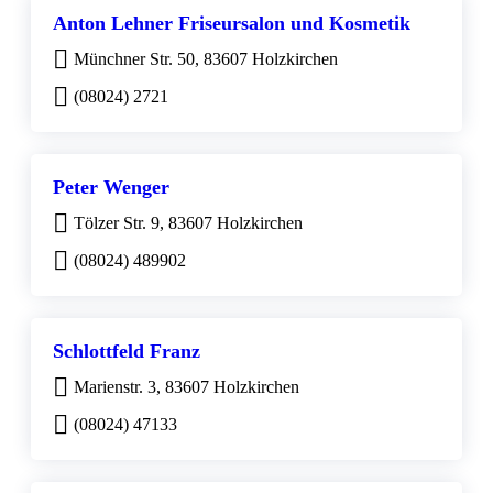
Anton Lehner Friseursalon und Kosmetik
Münchner Str. 50, 83607 Holzkirchen
(08024) 2721
Peter Wenger
Tölzer Str. 9, 83607 Holzkirchen
(08024) 489902
Schlottfeld Franz
Marienstr. 3, 83607 Holzkirchen
(08024) 47133