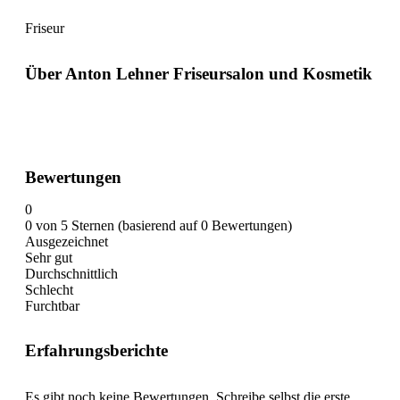
Friseur
Über Anton Lehner Friseursalon und Kosmetik
Bewertungen
0
0 von 5 Sternen (basierend auf 0 Bewertungen)
Ausgezeichnet
Sehr gut
Durchschnittlich
Schlecht
Furchtbar
Erfahrungsberichte
Es gibt noch keine Bewertungen. Schreibe selbst die erste