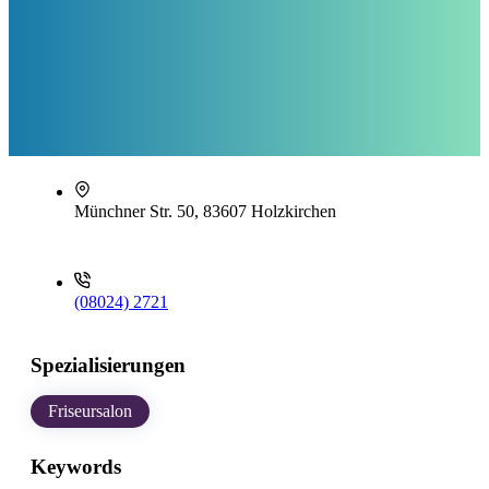
Münchner Str. 50, 83607 Holzkirchen
(08024) 2721
Spezialisierungen
Friseursalon
Keywords