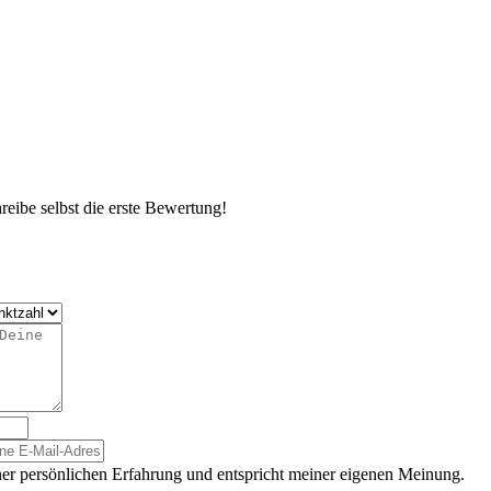
eibe selbst die erste Bewertung!
er persönlichen Erfahrung und entspricht meiner eigenen Meinung.