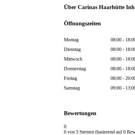
Über Carinas Haarhütte Inh.
Öffnungszeiten
Montag
08:00 - 18:0
Dienstag
08:00 - 18:0
Mittwoch
08:00 - 18:0
Donnerstag
08:00 - 18:0
Freitag
08:00 - 20:0
Samstag
09:00 - 13:0
Bewertungen
0
0 von 5 Sternen (basierend auf 0 Be