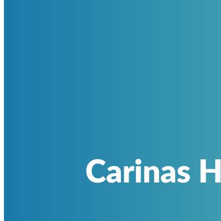
Carinas H