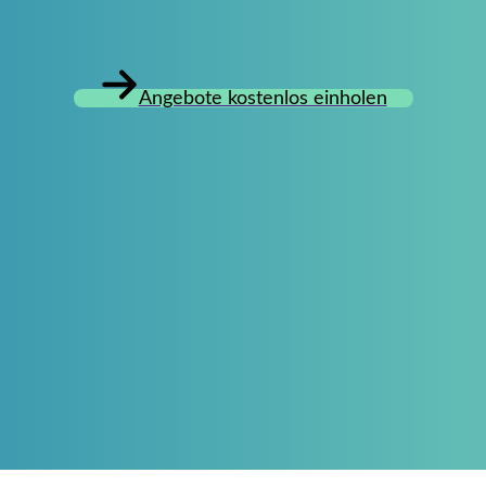
Angebote kostenlos einholen