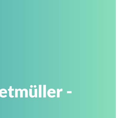
etmüller -