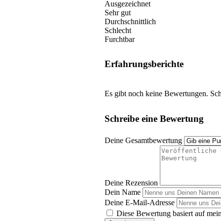
Ausgezeichnet
Sehr gut
Durchschnittlich
Schlecht
Furchtbar
Erfahrungsberichte
Es gibt noch keine Bewertungen. Schr
Schreibe eine Bewertung
Deine Gesamtbewertung
Deine Rezension
Dein Name
Deine E-Mail-Adresse
Diese Bewertung basiert auf mein