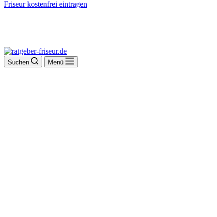
Friseur kostenfrei eintragen
Suchen
Menü