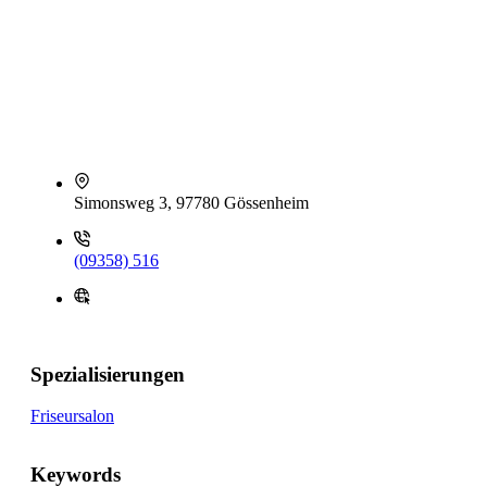
Simonsweg 3, 97780 Gössenheim
(09358) 516
Spezialisierungen
Friseursalon
Keywords