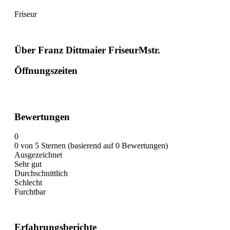
Friseur
Über Franz Dittmaier FriseurMstr.
Öffnungszeiten
Bewertungen
0
0 von 5 Sternen (basierend auf 0 Bewertungen)
Ausgezeichnet
Sehr gut
Durchschnittlich
Schlecht
Furchtbar
Erfahrungsberichte