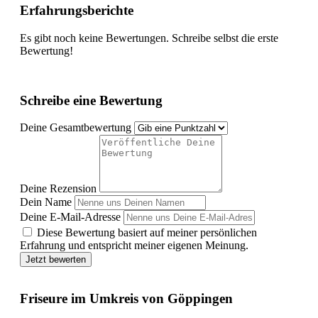
Erfahrungsberichte
Es gibt noch keine Bewertungen. Schreibe selbst die erste
Bewertung!
Schreibe eine Bewertung
Deine Gesamtbewertung
Deine Rezension
Dein Name
Deine E-Mail-Adresse
Diese Bewertung basiert auf meiner persönlichen
Erfahrung und entspricht meiner eigenen Meinung.
Jetzt bewerten
Friseure im Umkreis von Göppingen