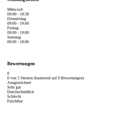
Mittwoch
09:00 - 18:30
Donnerstag
09:00 - 19:00
Freitag
09:00 - 19:00
Samstag
09:00 - 18:00
Bewertungen
0
0 von 5 Sternen (basierend auf 0 Bewertungen)
Ausgezeichnet
Sehr gut
Durchschnittlich
Schlecht
Furchtbar