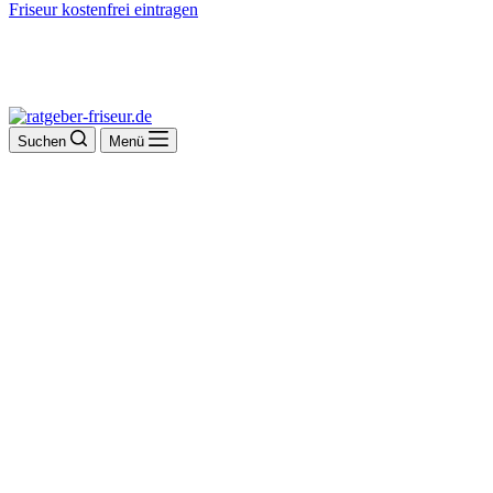
Friseur kostenfrei eintragen
Suchen
Menü