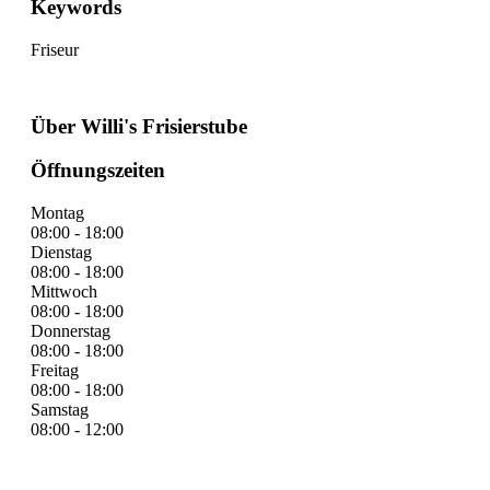
Keywords
Friseur
Über Willi's Frisierstube
Öffnungszeiten
Montag
08:00 - 18:00
Dienstag
08:00 - 18:00
Mittwoch
08:00 - 18:00
Donnerstag
08:00 - 18:00
Freitag
08:00 - 18:00
Samstag
08:00 - 12:00