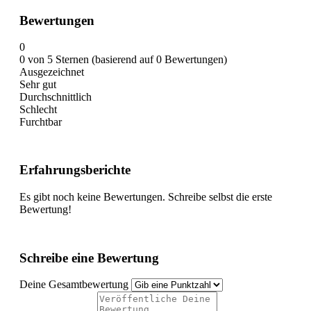
Bewertungen
0
0 von 5 Sternen (basierend auf 0 Bewertungen)
Ausgezeichnet
Sehr gut
Durchschnittlich
Schlecht
Furchtbar
Erfahrungsberichte
Es gibt noch keine Bewertungen. Schreibe selbst die erste
Bewertung!
Schreibe eine Bewertung
Deine Gesamtbewertung