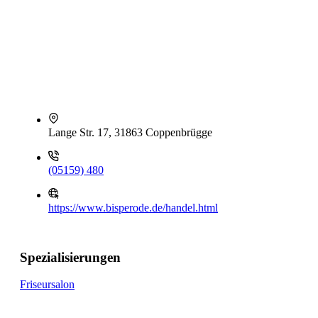
Lange Str. 17, 31863 Coppenbrügge
(05159) 480
https://www.bisperode.de/handel.html
Spezialisierungen
Friseursalon