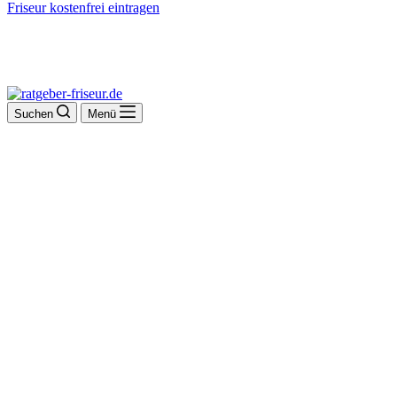
Friseur kostenfrei eintragen
Suchen
Menü