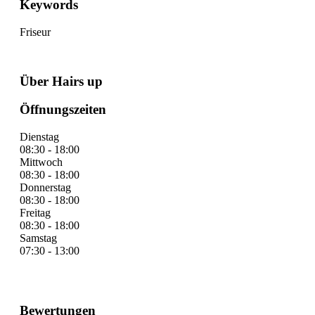
Keywords
Friseur
Über Hairs up
Öffnungszeiten
Dienstag
08:30 - 18:00
Mittwoch
08:30 - 18:00
Donnerstag
08:30 - 18:00
Freitag
08:30 - 18:00
Samstag
07:30 - 13:00
Bewertungen