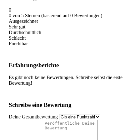
0
0 von 5 Sternen (basierend auf 0 Bewertungen)
Ausgezeichnet
Sehr gut
Durchschnittlich
Schlecht
Furchtbar
Erfahrungsberichte
Es gibt noch keine Bewertungen. Schreibe selbst die erste
Bewertung!
Schreibe eine Bewertung
Deine Gesamtbewertung