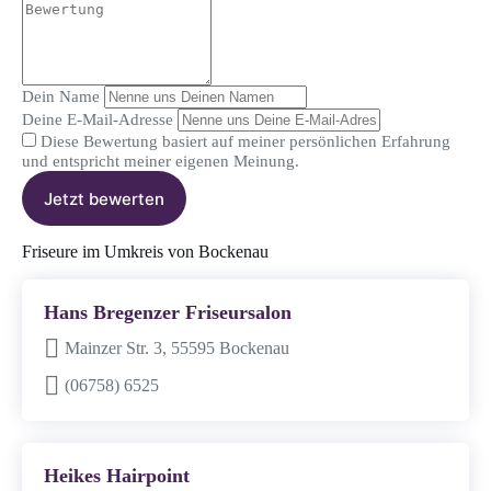
Dein Name
Deine E-Mail-Adresse
Diese Bewertung basiert auf meiner persönlichen Erfahrung
und entspricht meiner eigenen Meinung.
Jetzt bewerten
Friseure im Umkreis von Bockenau
Hans Bregenzer Friseursalon
Mainzer Str. 3, 55595 Bockenau
(06758) 6525
Heikes Hairpoint