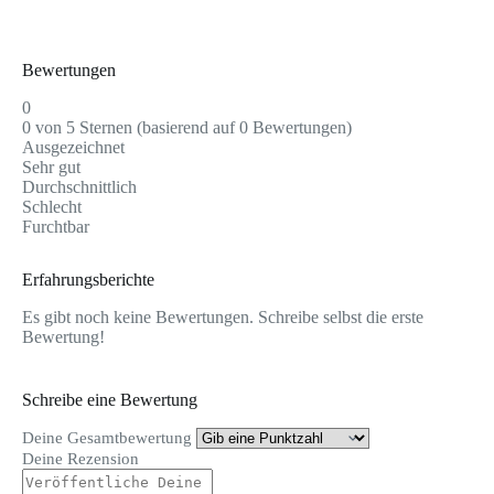
Bewertungen
0
0 von 5 Sternen (basierend auf 0 Bewertungen)
Ausgezeichnet
Sehr gut
Durchschnittlich
Schlecht
Furchtbar
Erfahrungsberichte
Es gibt noch keine Bewertungen. Schreibe selbst die erste
Bewertung!
Schreibe eine Bewertung
Deine Gesamtbewertung
Deine Rezension