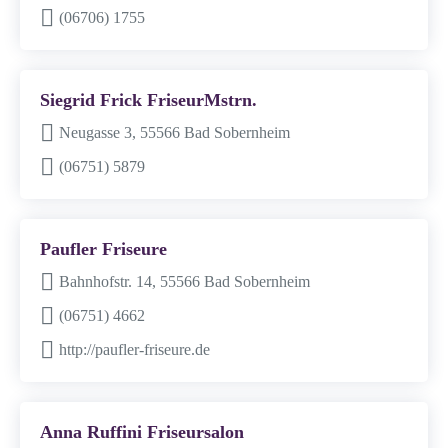
(06706) 1755
Siegrid Frick FriseurMstrn.
Neugasse 3, 55566 Bad Sobernheim
(06751) 5879
Paufler Friseure
Bahnhofstr. 14, 55566 Bad Sobernheim
(06751) 4662
http://paufler-friseure.de
Anna Ruffini Friseursalon