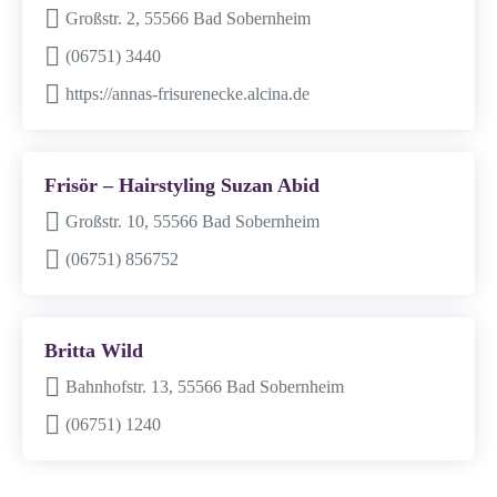
Großstr. 2, 55566 Bad Sobernheim
(06751) 3440
https://annas-frisurenecke.alcina.de
Frisör – Hairstyling Suzan Abid
Großstr. 10, 55566 Bad Sobernheim
(06751) 856752
Britta Wild
Bahnhofstr. 13, 55566 Bad Sobernheim
(06751) 1240