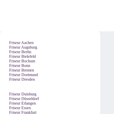
Friseur Aachen
Friseur Augsburg
Friseur Berlin
Friseur Bielefeld
Friseur Bochum
Friseur Bonn
Friseur Bremen
Friseur Dortmund
Friseur Dresden
Friseur Duisburg
Friseur Düsseldorf
Friseur Erlangen
Friseur Essen
Friseur Frankfurt