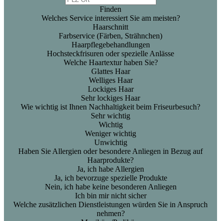
Finden
Welches Service interessiert Sie am meisten?
Haarschnitt
Farbservice (Färben, Strähnchen)
Haarpflegebehandlungen
Hochsteckfrisuren oder spezielle Anlässe
Welche Haartextur haben Sie?
Glattes Haar
Welliges Haar
Lockiges Haar
Sehr lockiges Haar
Wie wichtig ist Ihnen Nachhaltigkeit beim Friseurbesuch?
Sehr wichtig
Wichtig
Weniger wichtig
Unwichtig
Haben Sie Allergien oder besondere Anliegen in Bezug auf
Haarprodukte?
Ja, ich habe Allergien
Ja, ich bevorzuge spezielle Produkte
Nein, ich habe keine besonderen Anliegen
Ich bin mir nicht sicher
Welche zusätzlichen Dienstleistungen würden Sie in Anspruch
nehmen?