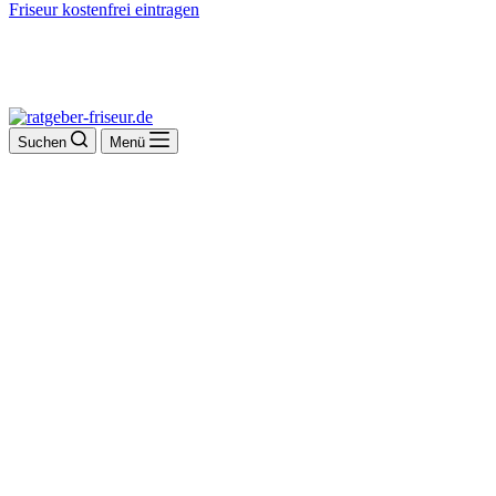
Friseur kostenfrei eintragen
Suchen
Menü