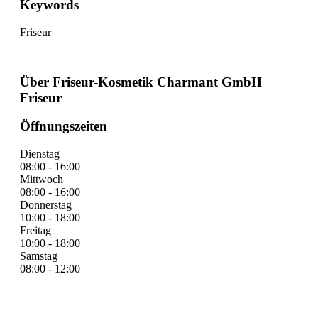
Keywords
Friseur
Über Friseur-Kosmetik Charmant GmbH
Friseur
Öffnungszeiten
Dienstag
08:00 - 16:00
Mittwoch
08:00 - 16:00
Donnerstag
10:00 - 18:00
Freitag
10:00 - 18:00
Samstag
08:00 - 12:00