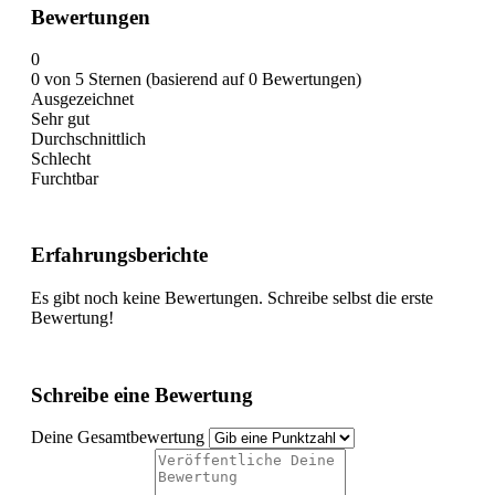
Bewertungen
0
0 von 5 Sternen (basierend auf 0 Bewertungen)
Ausgezeichnet
Sehr gut
Durchschnittlich
Schlecht
Furchtbar
Erfahrungsberichte
Es gibt noch keine Bewertungen. Schreibe selbst die erste
Bewertung!
Schreibe eine Bewertung
Deine Gesamtbewertung