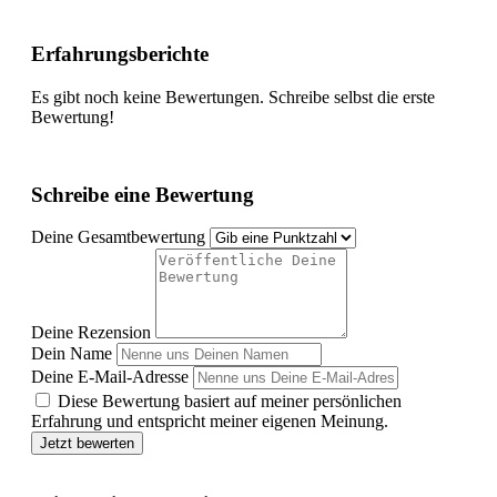
Erfahrungsberichte
Es gibt noch keine Bewertungen. Schreibe selbst die erste
Bewertung!
Schreibe eine Bewertung
Deine Gesamtbewertung
Deine Rezension
Dein Name
Deine E-Mail-Adresse
Diese Bewertung basiert auf meiner persönlichen
Erfahrung und entspricht meiner eigenen Meinung.
Jetzt bewerten