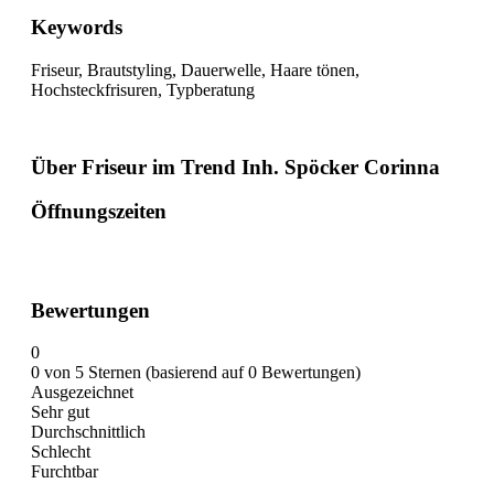
Keywords
Friseur, Brautstyling, Dauerwelle, Haare tönen,
Hochsteckfrisuren, Typberatung
Über Friseur im Trend Inh. Spöcker Corinna
Öffnungszeiten
Bewertungen
0
0 von 5 Sternen (basierend auf 0 Bewertungen)
Ausgezeichnet
Sehr gut
Durchschnittlich
Schlecht
Furchtbar