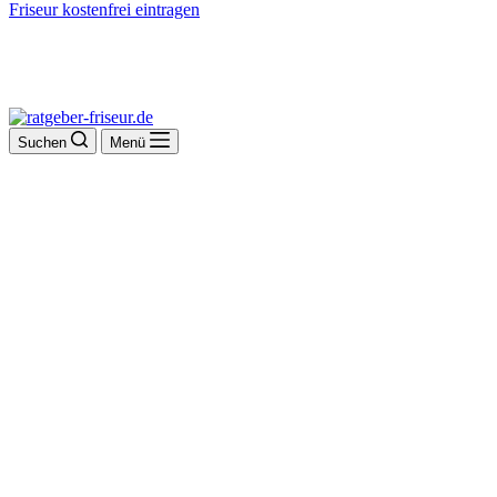
Friseur kostenfrei eintragen
Suchen
Menü