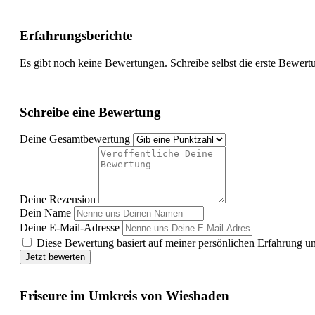
Erfahrungsberichte
Es gibt noch keine Bewertungen. Schreibe selbst die erste Bewert
Schreibe eine Bewertung
Deine Gesamtbewertung
Deine Rezension
Dein Name
Deine E-Mail-Adresse
Diese Bewertung basiert auf meiner persönlichen Erfahrung u
Jetzt bewerten
Friseure im Umkreis von Wiesbaden