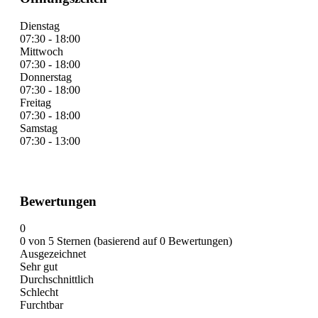
Dienstag
07:30 - 18:00
Mittwoch
07:30 - 18:00
Donnerstag
07:30 - 18:00
Freitag
07:30 - 18:00
Samstag
07:30 - 13:00
Bewertungen
0
0 von 5 Sternen (basierend auf 0 Bewertungen)
Ausgezeichnet
Sehr gut
Durchschnittlich
Schlecht
Furchtbar