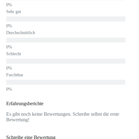
Sehr gut
Durchschnittlich
Schlecht
Furchtbar
Erfahrungsberichte
Es gibt noch keine Bewertungen. Schreibe selbst die erste
Bewertung!
Schreibe eine Bewertung