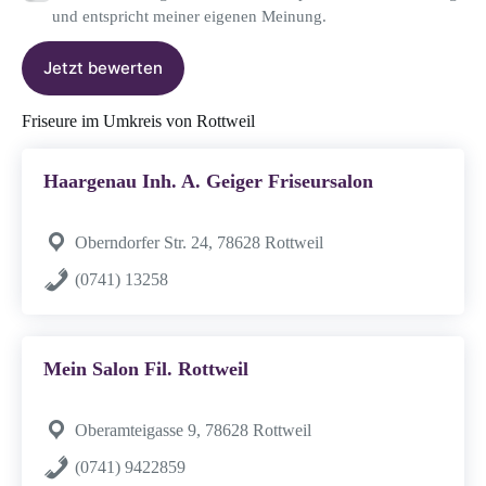
und entspricht meiner eigenen Meinung.
Jetzt bewerten
Friseure im Umkreis von Rottweil
Haargenau Inh. A. Geiger Friseursalon
Oberndorfer Str. 24, 78628 Rottweil
(0741) 13258
Mein Salon Fil. Rottweil
Oberamteigasse 9, 78628 Rottweil
(0741) 9422859