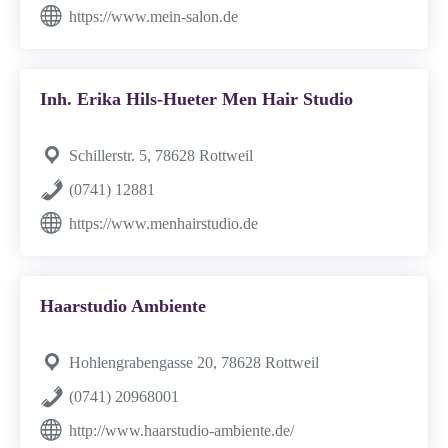
https://www.mein-salon.de
Inh. Erika Hils-Hueter Men Hair Studio
Schillerstr. 5, 78628 Rottweil
(0741) 12881
https://www.menhairstudio.de
Haarstudio Ambiente
Hohlengrabengasse 20, 78628 Rottweil
(0741) 20968001
http://www.haarstudio-ambiente.de/