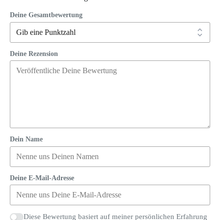
Deine Gesamtbewertung
Deine Rezension
Dein Name
Deine E-Mail-Adresse
Diese Bewertung basiert auf meiner persönlichen Erfahrung