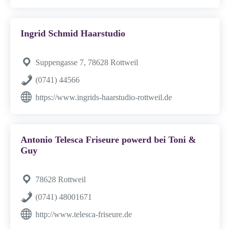
Ingrid Schmid Haarstudio
Suppengasse 7, 78628 Rottweil
(0741) 44566
https://www.ingrids-haarstudio-rottweil.de
Antonio Telesca Friseure powerd bei Toni &
Guy
78628 Rottweil
(0741) 48001671
http://www.telesca-friseure.de