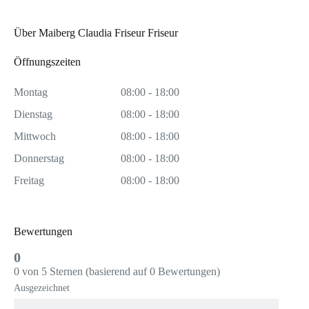
Über Maiberg Claudia Friseur Friseur
Öffnungszeiten
Montag
08:00 - 18:00
Dienstag
08:00 - 18:00
Mittwoch
08:00 - 18:00
Donnerstag
08:00 - 18:00
Freitag
08:00 - 18:00
Bewertungen
0
0 von 5 Sternen (basierend auf 0 Bewertungen)
Ausgezeichnet