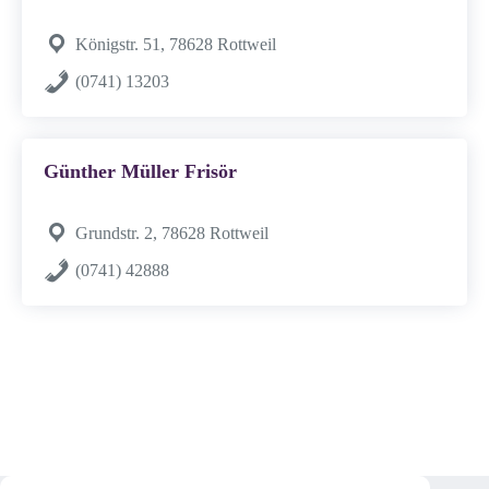
Königstr. 51, 78628 Rottweil
(0741) 13203
Günther Müller Frisör
Grundstr. 2, 78628 Rottweil
(0741) 42888