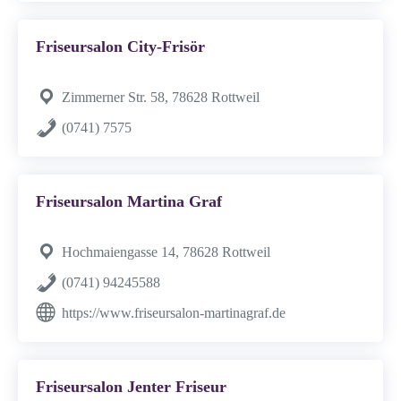
Friseursalon City-Frisör
Zimmerner Str. 58, 78628 Rottweil
(0741) 7575
Friseursalon Martina Graf
Hochmaiengasse 14, 78628 Rottweil
(0741) 94245588
https://www.friseursalon-martinagraf.de
Friseursalon Jenter Friseur