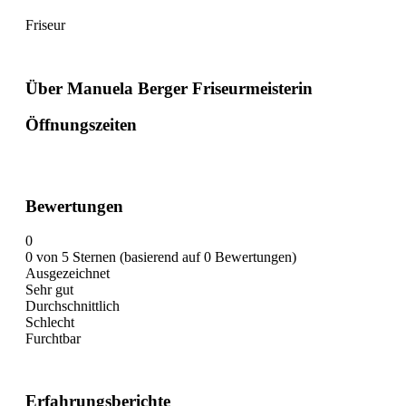
Friseur
Über Manuela Berger Friseurmeisterin
Öffnungszeiten
Bewertungen
0
0 von 5 Sternen (basierend auf 0 Bewertungen)
Ausgezeichnet
Sehr gut
Durchschnittlich
Schlecht
Furchtbar
Erfahrungsberichte