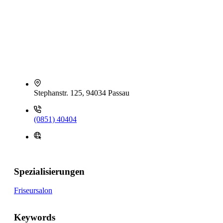
Stephanstr. 125, 94034 Passau
(0851) 40404
Spezialisierungen
Friseursalon
Keywords