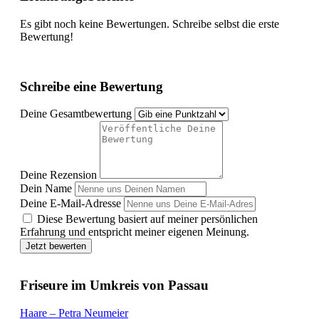
Es gibt noch keine Bewertungen. Schreibe selbst die erste
Bewertung!
Schreibe eine Bewertung
Deine Gesamtbewertung
Deine Rezension
Dein Name
Deine E-Mail-Adresse
Diese Bewertung basiert auf meiner persönlichen
Erfahrung und entspricht meiner eigenen Meinung.
Jetzt bewerten
Friseure im Umkreis von Passau
Haare – Petra Neumeier