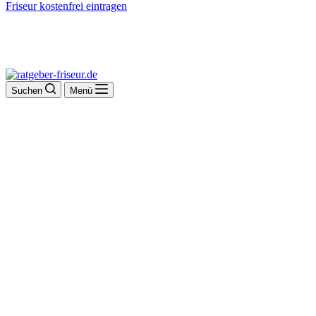
Friseur kostenfrei eintragen
Suchen
Menü