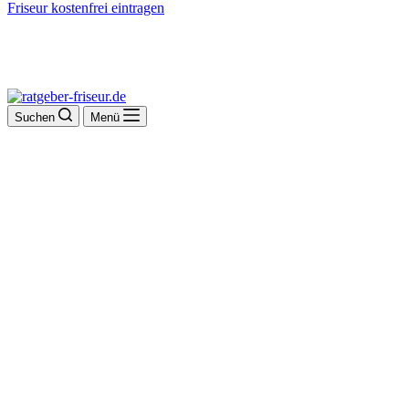
Friseur kostenfrei eintragen
Suchen
Menü