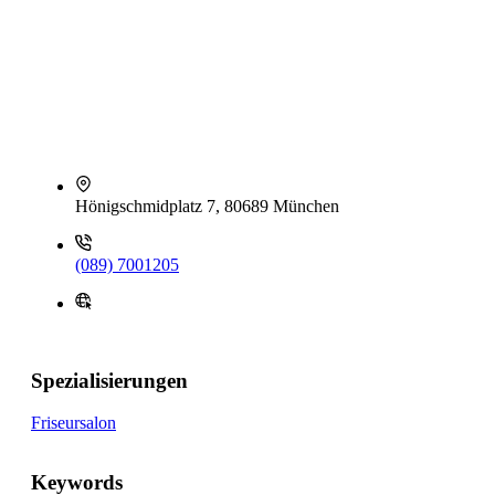
Hönigschmidplatz 7, 80689 München
(089) 7001205
Spezialisierungen
Friseursalon
Keywords