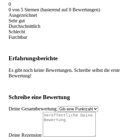
0
0 von 5 Sternen (basierend auf 0 Bewertungen)
Ausgezeichnet
Sehr gut
Durchschnittlich
Schlecht
Furchtbar
Erfahrungsberichte
Es gibt noch keine Bewertungen. Schreibe selbst die erste
Bewertung!
Schreibe eine Bewertung
Deine Gesamtbewertung
Deine Rezension