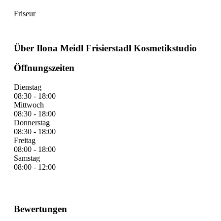
Friseur
Über Ilona Meidl Frisierstadl Kosmetikstudio
Öffnungszeiten
Dienstag
08:30 - 18:00
Mittwoch
08:30 - 18:00
Donnerstag
08:30 - 18:00
Freitag
08:00 - 18:00
Samstag
08:00 - 12:00
Bewertungen