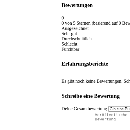
Bewertungen
0
0 von 5 Sternen (basierend auf 0 Be
Ausgezeichnet
Sehr gut
Durchschnittlich
Schlecht
Furchtbar
Erfahrungsberichte
Es gibt noch keine Bewertungen. Schr
Schreibe eine Bewertung
Deine Gesamtbewertung