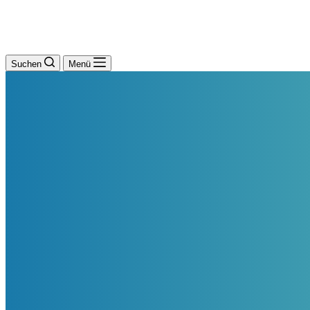
Suchen
Menü