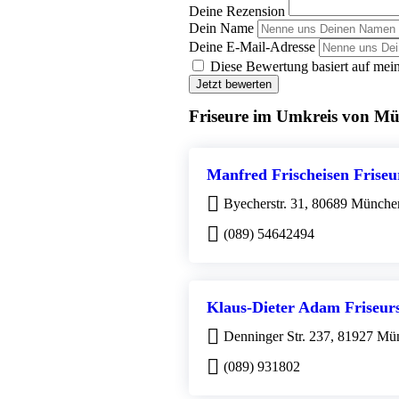
Deine Rezension
Dein Name
Deine E-Mail-Adresse
Diese Bewertung basiert auf mein
Jetzt bewerten
Friseure im Umkreis von M
Manfred Frischeisen Friseu
Byecherstr. 31, 80689 Münche
(089) 54642494
Klaus-Dieter Adam Friseur
Denninger Str. 237, 81927 Mü
(089) 931802