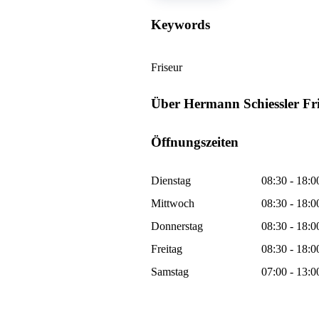
Keywords
Friseur
Über Hermann Schiessler Fri
Öffnungszeiten
Dienstag
08:30 - 18:0
Mittwoch
08:30 - 18:0
Donnerstag
08:30 - 18:0
Freitag
08:30 - 18:0
Samstag
07:00 - 13:0