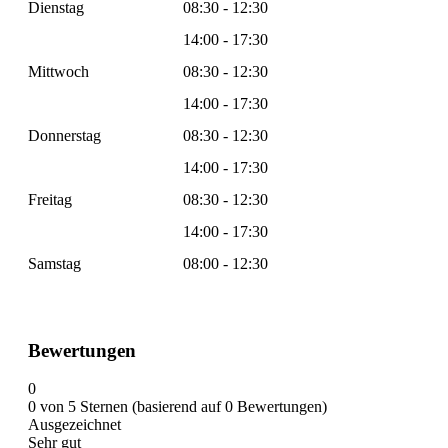
Dienstag
08:30 - 12:30
14:00 - 17:30
Mittwoch
08:30 - 12:30
14:00 - 17:30
Donnerstag
08:30 - 12:30
14:00 - 17:30
Freitag
08:30 - 12:30
14:00 - 17:30
Samstag
08:00 - 12:30
Bewertungen
0
0 von 5 Sternen (basierend auf 0 Bewertungen)
Ausgezeichnet
Sehr gut