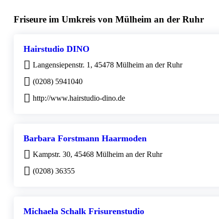
Friseure im Umkreis von Mülheim an der Ruhr
Hairstudio DINO
Langensiepenstr. 1, 45478 Mülheim an der Ruhr
(0208) 5941040
http://www.hairstudio-dino.de
Barbara Forstmann Haarmoden
Kampstr. 30, 45468 Mülheim an der Ruhr
(0208) 36355
Michaela Schalk Frisurenstudio