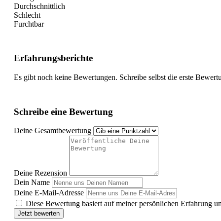
Durchschnittlich
Schlecht
Furchtbar
Erfahrungsberichte
Es gibt noch keine Bewertungen. Schreibe selbst die erste Bewert
Schreibe eine Bewertung
Deine Gesamtbewertung
Deine Rezension
Dein Name
Deine E-Mail-Adresse
Diese Bewertung basiert auf meiner persönlichen Erfahrung u
Jetzt bewerten