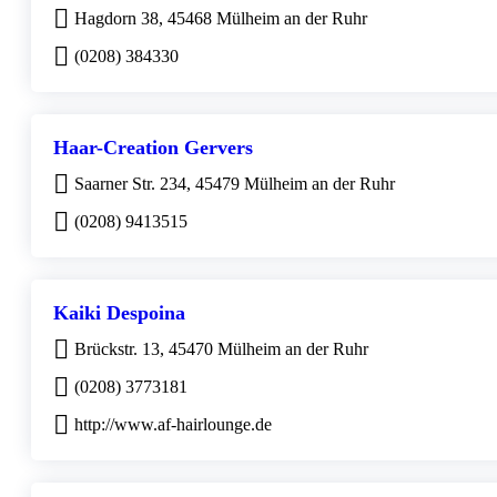
Hagdorn 38, 45468 Mülheim an der Ruhr
(0208) 384330
Haar-Creation Gervers
Saarner Str. 234, 45479 Mülheim an der Ruhr
(0208) 9413515
Kaiki Despoina
Brückstr. 13, 45470 Mülheim an der Ruhr
(0208) 3773181
http://www.af-hairlounge.de