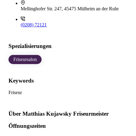
Mellinghofer Str. 247, 45475 Mülheim an der Ruhr
(0208) 72121
Spezialisierungen
Friseursalon
Keywords
Friseur
Über Matthias Kujawsky Friseurmeister
Öffnungszeiten