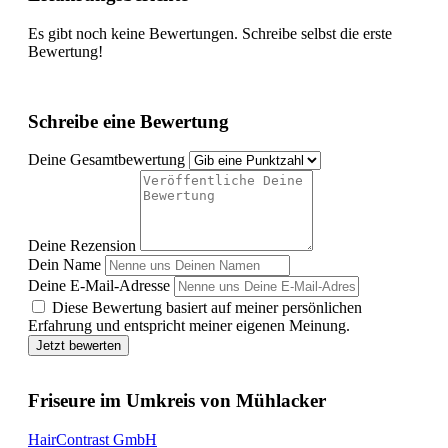
Es gibt noch keine Bewertungen. Schreibe selbst die erste
Bewertung!
Schreibe eine Bewertung
Deine Gesamtbewertung
Deine Rezension
Dein Name
Deine E-Mail-Adresse
Diese Bewertung basiert auf meiner persönlichen
Erfahrung und entspricht meiner eigenen Meinung.
Jetzt bewerten
Friseure im Umkreis von Mühlacker
HairContrast GmbH