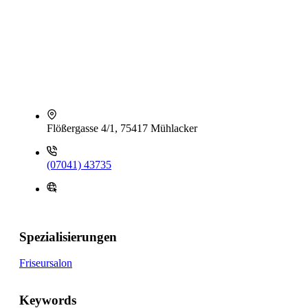
Flößergasse 4/1, 75417 Mühlacker
(07041) 43735
Spezialisierungen
Friseursalon
Keywords