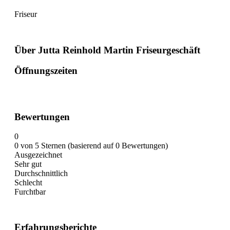
Friseur
Über Jutta Reinhold Martin Friseurgeschäft
Öffnungszeiten
Bewertungen
0
0 von 5 Sternen (basierend auf 0 Bewertungen)
Ausgezeichnet
Sehr gut
Durchschnittlich
Schlecht
Furchtbar
Erfahrungsberichte