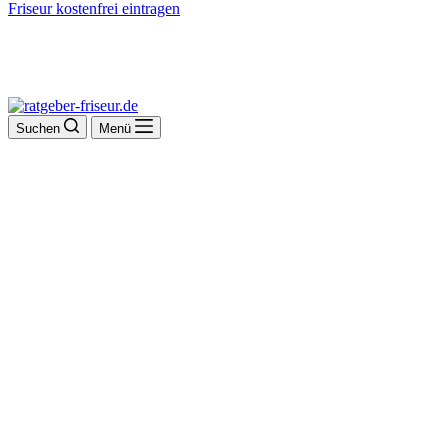
Friseur kostenfrei eintragen
Suchen
Menü