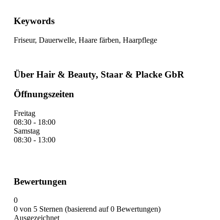
Keywords
Friseur, Dauerwelle, Haare färben, Haarpflege
Über Hair & Beauty, Staar & Placke GbR
Öffnungszeiten
Freitag
08:30 - 18:00
Samstag
08:30 - 13:00
Bewertungen
0
0 von 5 Sternen (basierend auf 0 Bewertungen)
Ausgezeichnet