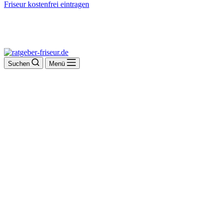
Friseur kostenfrei eintragen
Suchen
Menü