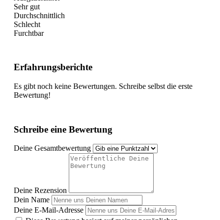
Sehr gut
Durchschnittlich
Schlecht
Furchtbar
Erfahrungsberichte
Es gibt noch keine Bewertungen. Schreibe selbst die erste
Bewertung!
Schreibe eine Bewertung
Deine Gesamtbewertung
Deine Rezension
Dein Name
Deine E-Mail-Adresse