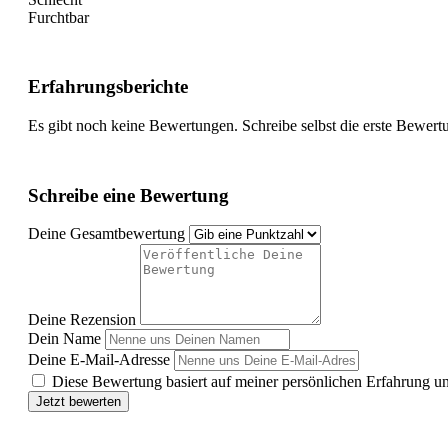
Furchtbar
Erfahrungsberichte
Es gibt noch keine Bewertungen. Schreibe selbst die erste Bewert
Schreibe eine Bewertung
Deine Gesamtbewertung
Deine Rezension
Dein Name
Deine E-Mail-Adresse
Diese Bewertung basiert auf meiner persönlichen Erfahrung u
Jetzt bewerten