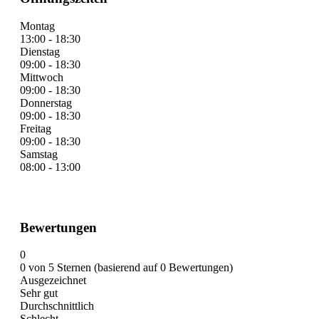
Montag
13:00 - 18:30
Dienstag
09:00 - 18:30
Mittwoch
09:00 - 18:30
Donnerstag
09:00 - 18:30
Freitag
09:00 - 18:30
Samstag
08:00 - 13:00
Bewertungen
0
0 von 5 Sternen (basierend auf 0 Bewertungen)
Ausgezeichnet
Sehr gut
Durchschnittlich
Schlecht