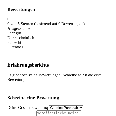
Bewertungen
0
0 von 5 Sternen (basierend auf 0 Bewertungen)
Ausgezeichnet
Sehr gut
Durchschnittlich
Schlecht
Furchtbar
Erfahrungsberichte
Es gibt noch keine Bewertungen. Schreibe selbst die erste
Bewertung!
Schreibe eine Bewertung
Deine Gesamtbewertung