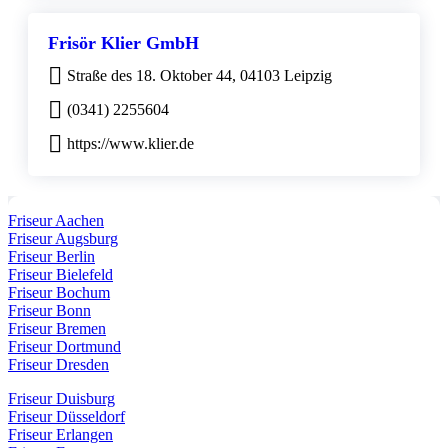
Frisör Klier GmbH
Straße des 18. Oktober 44, 04103 Leipzig
(0341) 2255604
https://www.klier.de
Friseur Aachen
Friseur Augsburg
Friseur Berlin
Friseur Bielefeld
Friseur Bochum
Friseur Bonn
Friseur Bremen
Friseur Dortmund
Friseur Dresden
Friseur Duisburg
Friseur Düsseldorf
Friseur Erlangen