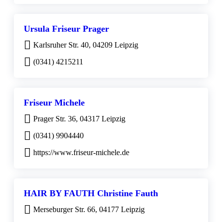
Ursula Friseur Prager
Karlsruher Str. 40, 04209 Leipzig
(0341) 4215211
Friseur Michele
Prager Str. 36, 04317 Leipzig
(0341) 9904440
https://www.friseur-michele.de
HAIR BY FAUTH Christine Fauth
Merseburger Str. 66, 04177 Leipzig