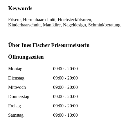
Keywords
Friseur, Herrenhaarschnitt, Hochsteckfrisuren,
Kinderhaarschnitt, Maniküre, Nageldesign, Schminkberatung
Über Ines Fischer Friseurmeisterin
Öffnungszeiten
Montag
09:00 - 20:00
Dienstag
09:00 - 20:00
Mittwoch
09:00 - 20:00
Donnerstag
09:00 - 20:00
Freitag
09:00 - 20:00
Samstag
09:00 - 13:00