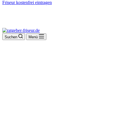
Friseur kostenfrei eintragen
Suchen
Menü