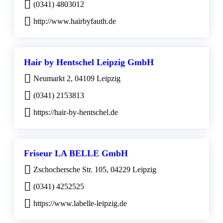
(0341) 4803012
http://www.hairbyfauth.de
Hair by Hentschel Leipzig GmbH
Neumarkt 2, 04109 Leipzig
(0341) 2153813
https://hair-by-hentschel.de
Friseur LA BELLE GmbH
Zschochersche Str. 105, 04229 Leipzig
(0341) 4252525
https://www.labelle-leipzig.de