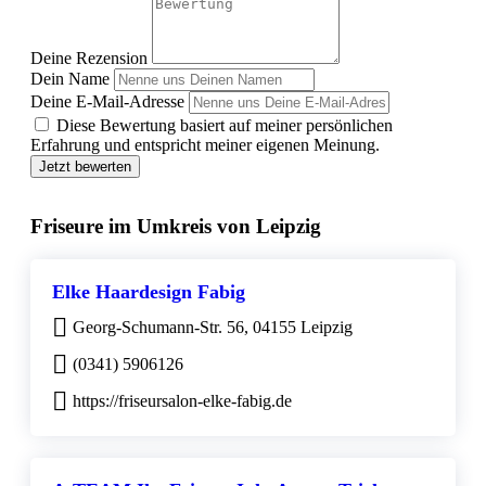
Deine Rezension
Dein Name
Deine E-Mail-Adresse
Diese Bewertung basiert auf meiner persönlichen
Erfahrung und entspricht meiner eigenen Meinung.
Jetzt bewerten
Friseure im Umkreis von Leipzig
Elke Haardesign Fabig
Georg-Schumann-Str. 56, 04155 Leipzig
(0341) 5906126
https://friseursalon-elke-fabig.de