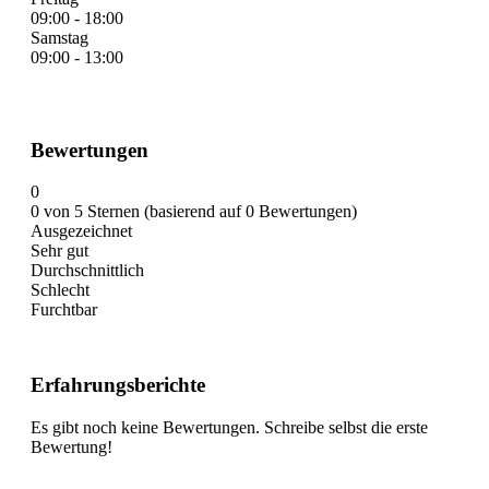
09:00 - 18:00
Samstag
09:00 - 13:00
Bewertungen
0
0 von 5 Sternen (basierend auf 0 Bewertungen)
Ausgezeichnet
Sehr gut
Durchschnittlich
Schlecht
Furchtbar
Erfahrungsberichte
Es gibt noch keine Bewertungen. Schreibe selbst die erste
Bewertung!