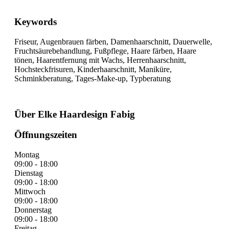
Keywords
Friseur, Augenbrauen färben, Damenhaarschnitt, Dauerwelle,
Fruchtsäurebehandlung, Fußpflege, Haare färben, Haare
tönen, Haarentfernung mit Wachs, Herrenhaarschnitt,
Hochsteckfrisuren, Kinderhaarschnitt, Maniküre,
Schminkberatung, Tages-Make-up, Typberatung
Über Elke Haardesign Fabig
Öffnungszeiten
Montag
09:00 - 18:00
Dienstag
09:00 - 18:00
Mittwoch
09:00 - 18:00
Donnerstag
09:00 - 18:00
Freitag