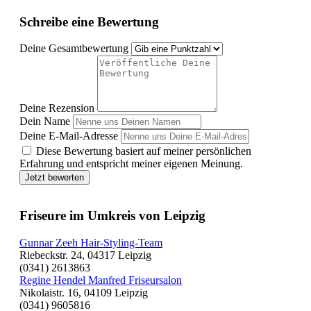
Schreibe eine Bewertung
Deine Gesamtbewertung
Deine Rezension
Dein Name
Deine E-Mail-Adresse
Diese Bewertung basiert auf meiner persönlichen
Erfahrung und entspricht meiner eigenen Meinung.
Jetzt bewerten
Friseure im Umkreis von Leipzig
Gunnar Zeeh Hair-Styling-Team
Riebeckstr. 24, 04317 Leipzig
(0341) 2613863
Regine Hendel Manfred Friseursalon
Nikolaistr. 16, 04109 Leipzig
(0341) 9605816