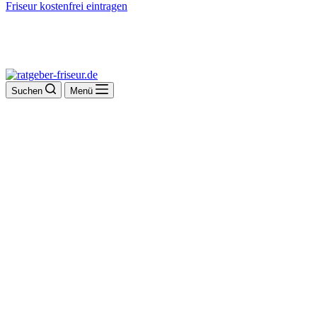
Friseur kostenfrei eintragen
Suchen
Menü