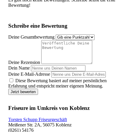
Bewertung!
Schreibe eine Bewertung
Deine Gesamtbewertung
Deine Rezension
Dein Name
Deine E-Mail-Adresse
Diese Bewertung basiert auf meiner persönlichen
Erfahrung und entspricht meiner eigenen Meinung.
Jetzt bewerten
Friseure im Umkreis von Koblenz
Torsten Schupp Friseurgeschäft
Meißener Str. 2A, 56075 Koblenz
(0261) 54176