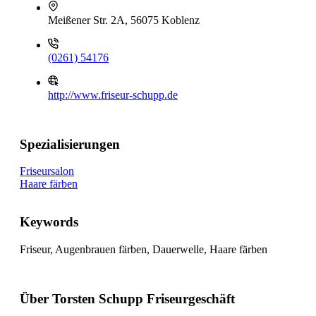
Meißener Str. 2A, 56075 Koblenz
(0261) 54176
http://www.friseur-schupp.de
Spezialisierungen
Friseursalon
Haare färben
Keywords
Friseur, Augenbrauen färben, Dauerwelle, Haare färben
Über Torsten Schupp Friseurgeschäft