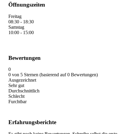
Öffnungszeiten
Freitag
08:30 - 18:30
Samstag
10:00 - 15:00
Bewertungen
0
0 von 5 Sternen (basierend auf 0 Bewertungen)
Ausgezeichnet
Sehr gut
Durchschnittlich
Schlecht
Furchtbar
Erfahrungsberichte
Es gibt noch keine Bewertungen. Schreibe selbst die erste