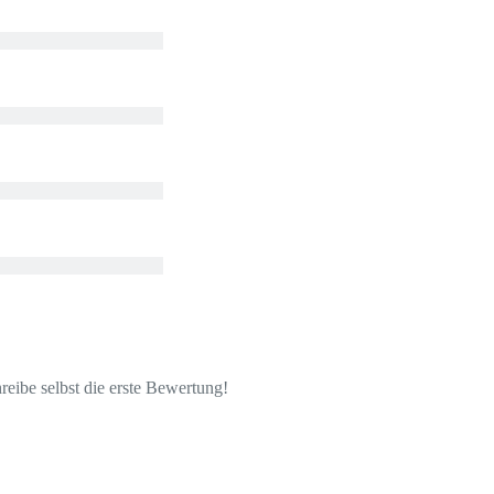
eibe selbst die erste Bewertung!