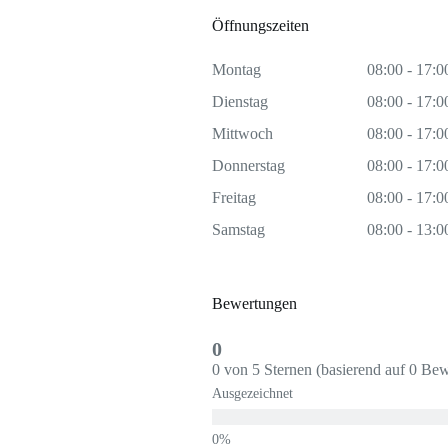
Öffnungszeiten
Montag
08:00 - 17:0
Dienstag
08:00 - 17:0
Mittwoch
08:00 - 17:0
Donnerstag
08:00 - 17:0
Freitag
08:00 - 17:0
Samstag
08:00 - 13:0
Bewertungen
0
0 von 5 Sternen (basierend auf 0 Be
Ausgezeichnet