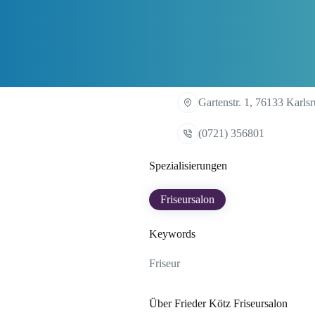
Gartenstr. 1, 76133 Karls
(0721) 356801
Spezialisierungen
Friseursalon
Keywords
Friseur
Über Frieder Kötz Friseursalon