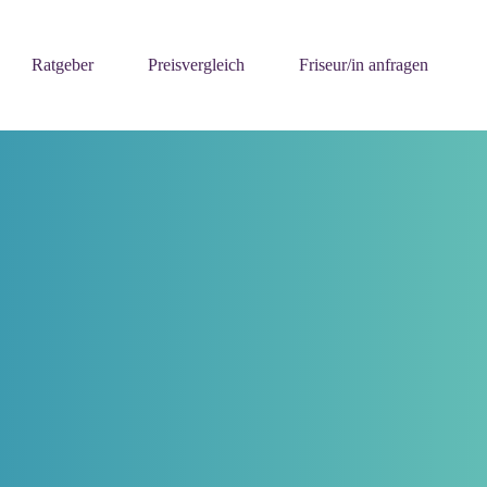
Ratgeber
Preisvergleich
Friseur/in anfragen