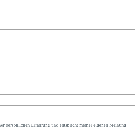
ner persönlichen Erfahrung und entspricht meiner eigenen Meinung.