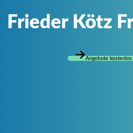
Frieder Kötz F
Angebote kostenlos