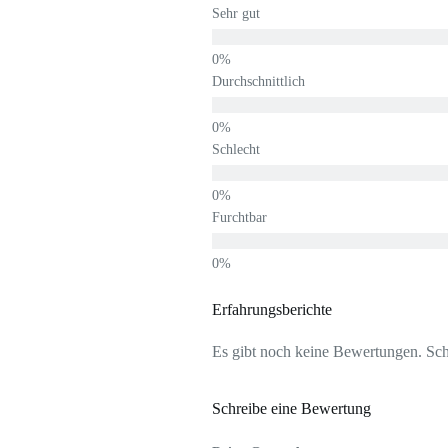
Sehr gut
Durchschnittlich
Schlecht
Furchtbar
Erfahrungsberichte
Es gibt noch keine Bewertungen. Schr
Schreibe eine Bewertung