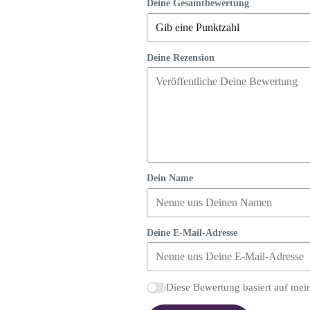
Deine Gesamtbewertung
Deine Rezension
Dein Name
Deine E-Mail-Adresse
Diese Bewertung basiert auf mei