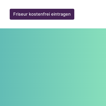
Friseur kostenfrei eintragen