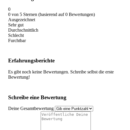
0
0 von 5 Sternen (basierend auf 0 Bewertungen)
Ausgezeichnet
Sehr gut
Durchschnittlich
Schlecht
Furchtbar
Erfahrungsberichte
Es gibt noch keine Bewertungen. Schreibe selbst die erste
Bewertung!
Schreibe eine Bewertung
Deine Gesamtbewertung