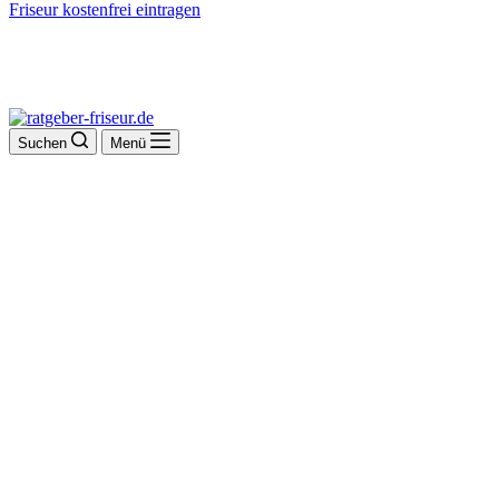
Friseur kostenfrei eintragen
Suchen
Menü