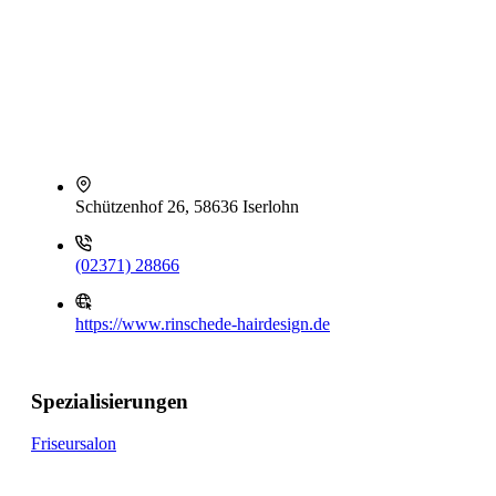
Schützenhof 26, 58636 Iserlohn
(02371) 28866
https://www.rinschede-hairdesign.de
Spezialisierungen
Friseursalon