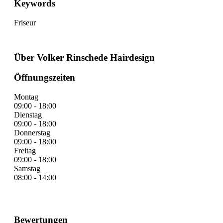
Keywords
Friseur
Über Volker Rinschede Hairdesign
Öffnungszeiten
Montag
09:00 - 18:00
Dienstag
09:00 - 18:00
Donnerstag
09:00 - 18:00
Freitag
09:00 - 18:00
Samstag
08:00 - 14:00
Bewertungen